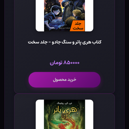
کتاب هری پاتر و سنگ جادو - جلد سخت
۸۵۰۰۰۰ تومان
خرید محصول