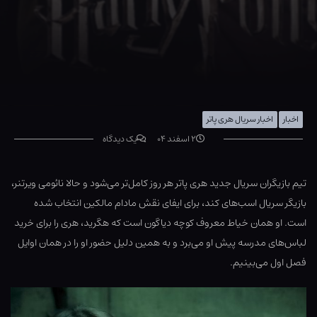
اخبار
اخبار سریال هری پاتر
۲ اسفند ۰۴
یک دیدگاه
تیم بازیگران سریال جدید هری پاتر هر روز کامل‌تر می‌شود و حالا نائومی ویرتنر،
بازیگر سریال اسب‌های کند، برای ایفای نقش مادام مالکین انتخاب شده
است. او همان خیاط معروف کوچه دیاگون است که هگرید، هری را برای خرید
لباس‌های مدرسه پیش او می‌برد و به همین دلیل حضور او را در همان اوایل
فصل اول می‌بینیم.