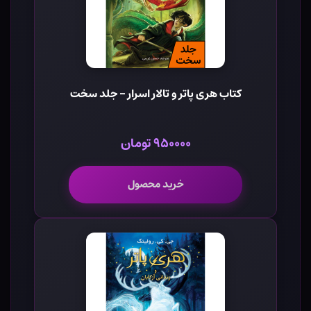
کتاب هری پاتر و تالار اسرار - جلد سخت
۹۵۰۰۰۰ تومان
خرید محصول