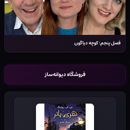
فصل پنجم: کوچه دیاگون
فروشگاه دیوانه‌ساز