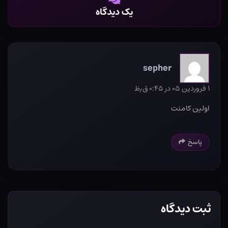
یک دیدگاه
sepher
۱ فروردین ۰۵ در ۰:۴۵ ق٫ظ
اولین کامنت
پاسخ
ثبت دیدگاه