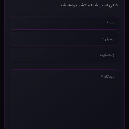
نشانی ایمیل شما منتشر نخواهد شد.
نام
*
ایمیل
*
وب‌سایت
*
دیدگاه
*