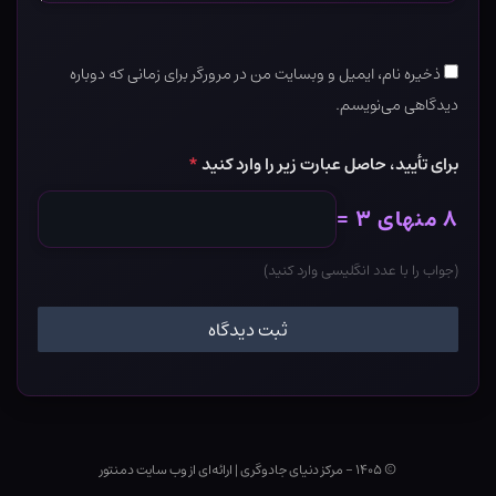
ذخیره نام، ایمیل و وبسایت من در مرورگر برای زمانی که دوباره
دیدگاهی می‌نویسم.
برای تأیید، حاصل عبارت زیر را وارد کنید
*
۸ منهای ۳ =
(جواب را با عدد انگلیسی وارد کنید)
© ۱۴۰۵ - مرکز دنیای جادوگری
|
ارائه‌ای از وب ‌سایت دمنتور