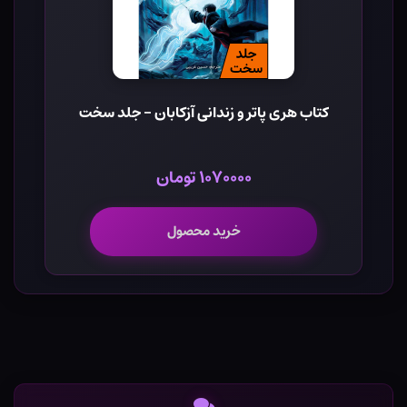
کتاب هری پاتر و زندانی آزکابان - جلد سخت
۱۰۷۰۰۰۰ تومان
خرید محصول