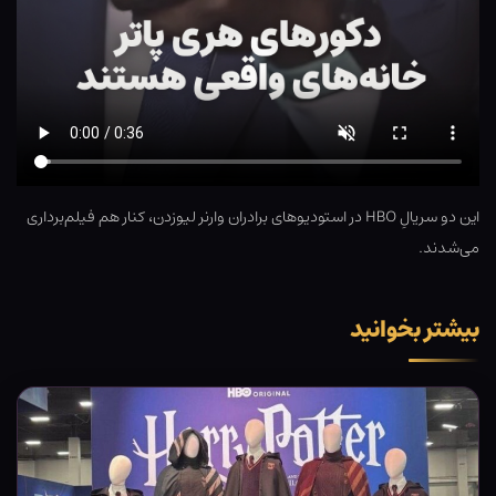
این دو سریالِ HBO در استودیوهای برادران وارنر لیوزدن، کنار هم فیلم‌برداری
می‌شدند.
بیشتر بخوانید