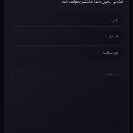
نشانی ایمیل شما منتشر نخواهد شد.
نام
*
ایمیل
*
وب‌سایت
*
دیدگاه
*