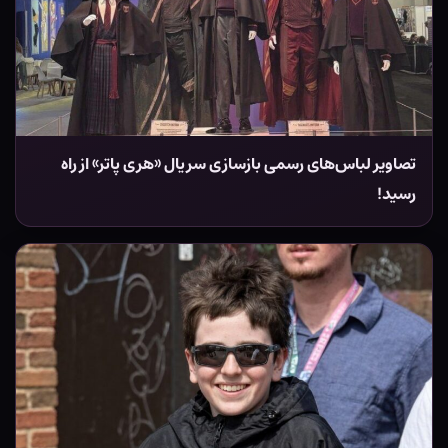
تصاویر لباس‌های رسمی بازسازی سریال «هری پاتر» از راه
رسید!