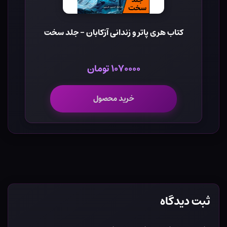
کتاب هری پاتر و زندانی آزکابان - جلد سخت
۱۰۷۰۰۰۰ تومان
خرید محصول
ثبت دیدگاه