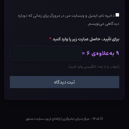
ذخیره نام، ایمیل و وبسایت من در مرورگر برای زمانی که دوباره
دیدگاهی می‌نویسم.
برای تأیید، حاصل عبارت زیر را وارد کنید
*
۹ به‌علاوه‌ی ۶ =
(جواب را با عدد انگلیسی وارد کنید)
© ۱۴۰۵ - مرکز دنیای جادوگری
|
ارائه‌ای از وب ‌سایت دمنتور