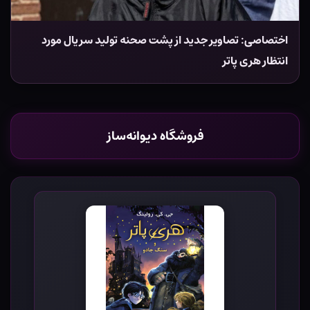
اختصاصی: تصاویر جدید از پشت صحنه تولید سریال مورد
انتظار هری پاتر
فروشگاه دیوانه‌ساز