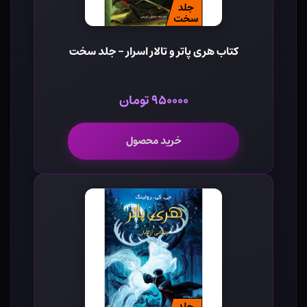
کتاب هری پاتر و تالار اسرار - جلد سخت
۹۵۰۰۰۰ تومان
خرید محصول