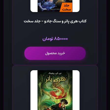
کتاب هری پاتر و سنگ جادو - جلد سخت
۸۵۰۰۰۰ تومان
خرید محصول