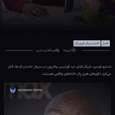
اخبار
اخبار سریال هری پاتر
۲ تیر ۰۵
دیدگاه ثبت کنید
استیو توسن، بازیگر نقش لرد کورلیس ولاریون در سریال خاندان اژدها، فکر
می‌کرد دکورهای هری پاتر خانه‌های واقعی هستند.