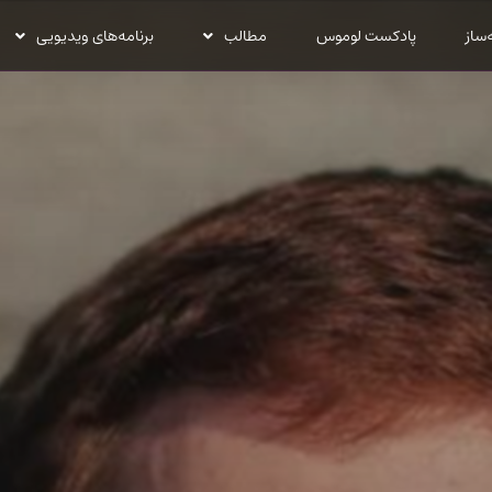
‌ساز
پادکست لوموس
مطالب
برنامه‌های ویدیویی