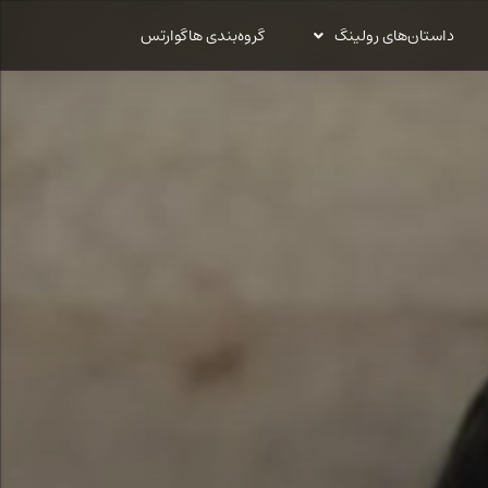
داستان‌های رولینگ
گروه‌بندی هاگوارتس