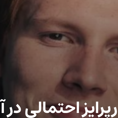
رایز احتمالی در آ