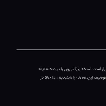
ار است نسخه بزرگتر رون را در صحنه آینه
توصیف این صحنه را شنیدیم، اما حالا در