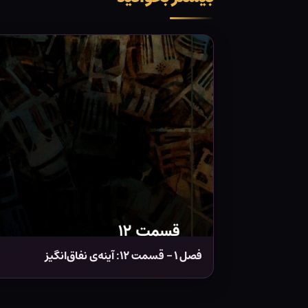
فصل ۱ – قسمت ۱۲: آینه‌ی نفاق‌انگیز