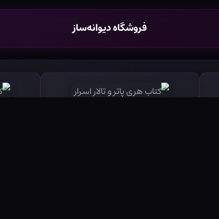
فروشگاه دیوانه‌ساز
کتاب هری پاتر و تالار اسرار - جلد سخت
کتاب هری 
۹۵۰۰۰۰ تومان
خرید محصول