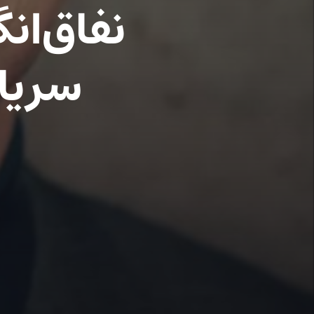
نفاق‌انگ
سریال