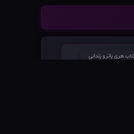
پاتر و زندانی آزکابان - جلد سخت
۱۰۷۰۰۰۰ تومان
خرید محصول