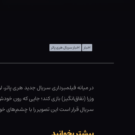
اخبار
اخبار سریال هری پاتر
در میانه فیلمبرداری سریال جدید هری پاتر، ل
وزرا (نفاق‌انگیز) بازی کند؛ جایی که رون خود
سریال قرار است این تصویر را با چشم‌های خو
بیشتر بخوانید