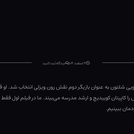
۲ اسفند ۰۴
دیدگاه ثبت کنید
ویی شلتون به عنوان بازیگر دوم نقش رون ویزلی انتخاب شد. او قر
ش را کاپیتان کوییدیچ و ارشد مدرسه می‌بیند. ما در فیلم اول فقط 
دمان ببینیم.