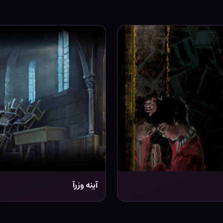
آینه وزرآ