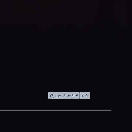
اخبار
اخبار سریال هری پاتر