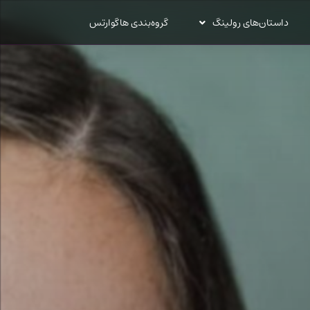
داستان‌های رولینگ
گروه‌بندی هاگوارتس