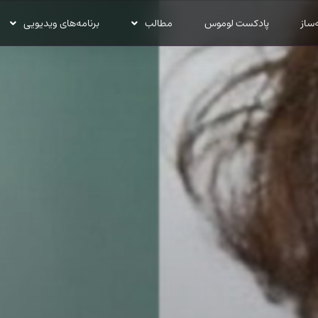
‌ساز
پادکست لوموس
مطالب
برنامه‌های ویدیویی