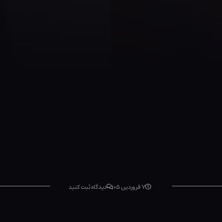
۷ فروردین ۰۵
دیدگاه ثبت کنید