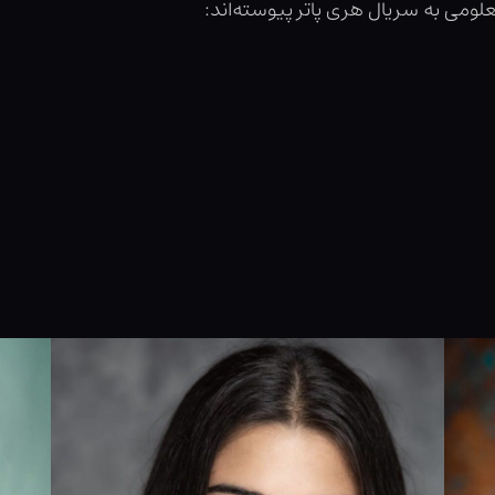
لومی به سریال هری پاتر پیوسته‌اند: