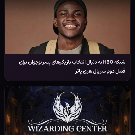
شبکه HBO به دنبال انتخاب بازیگرهای پسر نوجوان برای
فصل دوم سریال هری پاتر