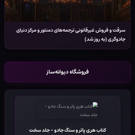
سرقت و فروش غیرقانونی ترجمه‌های دمنتور و مرکز دنیای
جادوگری (به روز شد)
فروشگاه دیوانه‌ساز
کتاب هری پاتر و سنگ جادو - جلد سخت