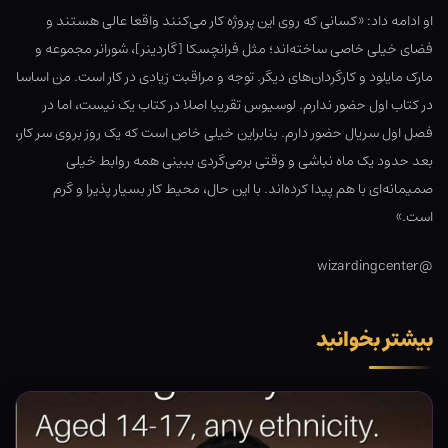
او ادامه داد: «کسانی که روی این پروژه کار می‌کنند واقعا عالی هستند و
فضای خیلی خاصی ساخته‌اند؛ مثل فرانچسکا [گاردینر]، شورانر مجموعه و
مارک مایلود و کارگردان‌های دیگر. توجه و مراقبت زیادی در کار است. من اساسا
در کتاب اول حضور ندارم. لوسیوس تقریبا اصلا در کتاب یک نیست، اما در
فصل اول سریال حضور دارم. بنابراین خیلی خاص است که یک روز بروی سر کار،
بعد حدود یک ماه نباشی و وقتی برمی‌گردی ببینی همه روابط خیلی
صمیمانه‌ای با هم پیدا کرده‌اند. با این حال، محیط کار بسیار پذیرا و گرم
است.»
@wizardingcenter
بیشتر بخوانید