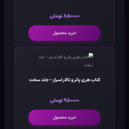
۸۵۰۰۰۰ تومان
خرید محصول
کتاب هری پاتر و تالار اسرار - جلد سخت
۹۵۰۰۰۰ تومان
خرید محصول