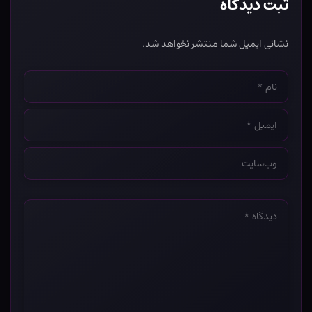
ثبت دیدگاه
نشانی ایمیل شما منتشر نخواهد شد.
نام
*
ایمیل
*
وب‌سایت
*
دیدگاه
*