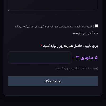
ذخیره نام، ایمیل و وبسایت من در مرورگر برای زمانی که دوباره
دیدگاهی می‌نویسم.
برای تأیید، حاصل عبارت زیر را وارد کنید
*
۵ منهای ۳ =
(جواب را با عدد انگلیسی وارد کنید)