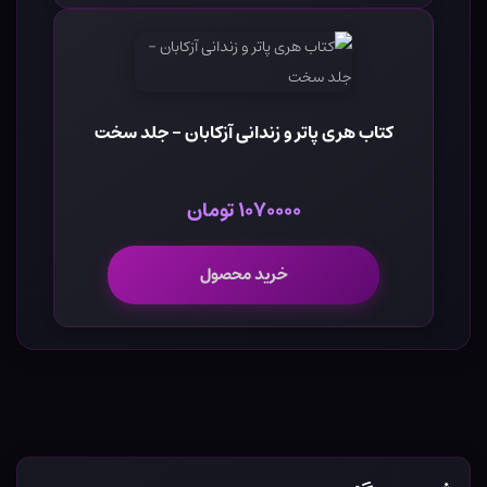
کتاب هری پاتر و زندانی آزکابان - جلد سخت
۱۰۷۰۰۰۰ تومان
خرید محصول