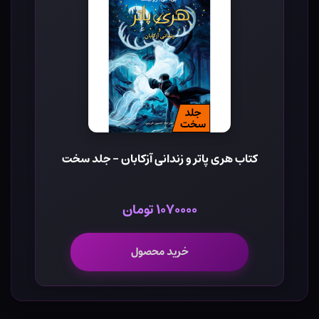
کتاب هری پاتر و زندانی آزکابان - جلد سخت
۱۰۷۰۰۰۰ تومان
خرید محصول