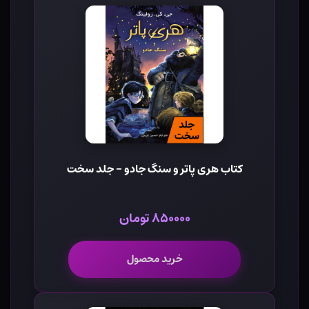
کتاب هری پاتر و سنگ جادو - جلد سخت
۸۵۰۰۰۰ تومان
خرید محصول