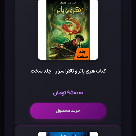
کتاب هری پاتر و تالار اسرار - جلد سخت
۹۵۰۰۰۰ تومان
خرید محصول