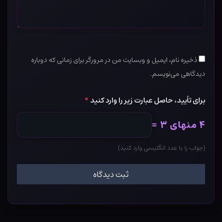
ذخیره نام، ایمیل و وبسایت من در مرورگر برای زمانی که دوباره
دیدگاهی می‌نویسم.
برای تأیید، حاصل عبارت زیر را وارد کنید
*
۴ منهای ۳ =
(جواب را با عدد انگلیسی وارد کنید)