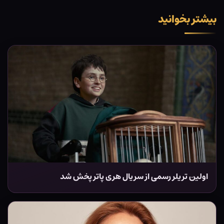
بیشتر بخوانید
اولین تریلر رسمی از سریال هری پاتر پخش شد