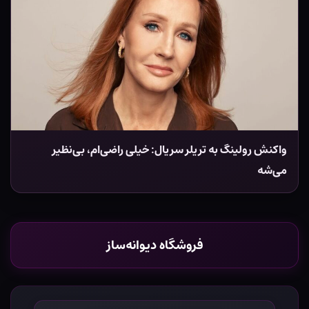
واکنش رولینگ به تریلر سریال: خیلی راضی‌ام، بی‌نظیر
می‌شه
فروشگاه دیوانه‌ساز