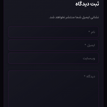
ثبت دیدگاه
نشانی ایمیل شما منتشر نخواهد شد.
نام
*
ایمیل
*
وب‌سایت
*
دیدگاه
*