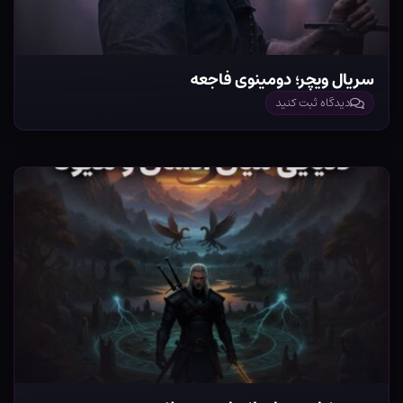
سریال ویچر؛ دومینوی فاجعه
دیدگاه ثبت کنید