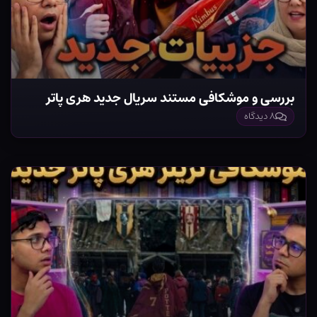
بررسی و موشکافی مستند سریال جدید هری پاتر
۸ دیدگاه