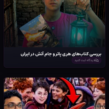
بررسی کتاب‌های هری پاتر و جام آتش در ایران
دیدگاه ثبت کنید