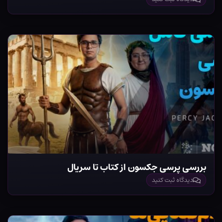
بررسی پرسی جکسون از کتاب تا سریال
دیدگاه ثبت کنید