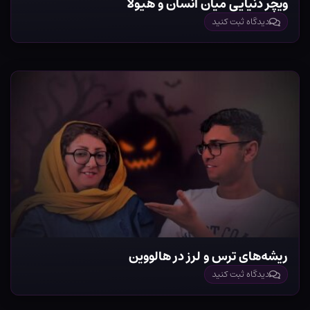
ویچر دنیایی میان انسان و هیولا
دیدگاه ثبت کنید
ریشه‌های ترس و لرز در هالووین
دیدگاه ثبت کنید