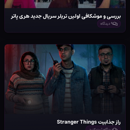
بررسی و موشکافی اولین تریلر سریال جدید هری پاتر
۹ دیدگاه
راز جذابیت Stranger Things
دیدگاه ثبت کنید