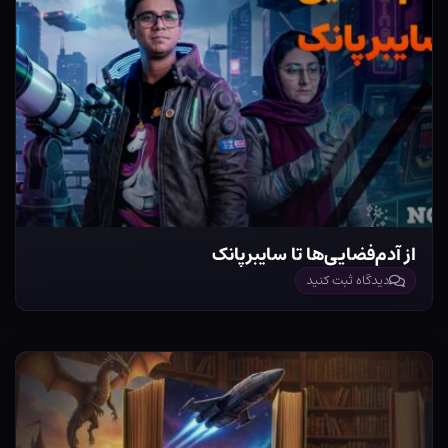
از آدم‌فضایی‌ها تا سایبرپانک
دیدگاه ثبت کنید