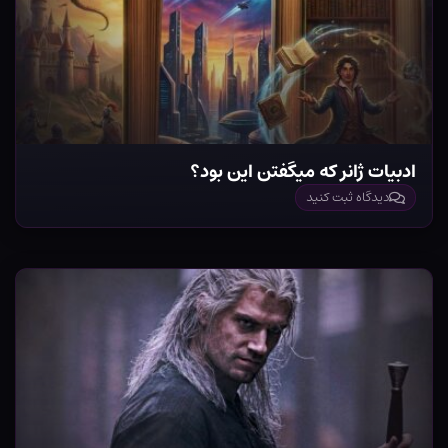
ادبیات ژانر که میگفتن این بود؟
دیدگاه ثبت کنید