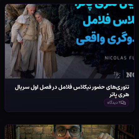
تئوری‌های حضور نیکلاس فلامل در فصل اول سریال
هری پاتر
۲ دیدگاه