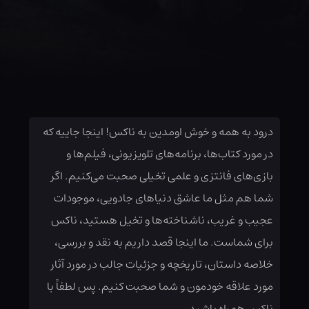
درود به همه و خوش اومدین به ناکس! اینجا جاییه که
در مورد کتاب‌ها، برنامه‌های تلویزیونی، فیلم‌ها و
بازی‌های فانتزی و علمی تخیلی صحبت می‌کنیم. اگر
شما هم مثل ما عاشق دنیاهای جادویی، موجودات
عجیب و غریب، ناشناخته‌ها و تخیل هستید، ناکس
برای شماست. ما اینجا قصد داریم به نقد و بررسی،
خلاصه داستان، تاریخچه و جزئیات جالب در مورد آثار
مورد علاقه خودمون و شما صحبت کنیم. پس لطفاً با
ناکس همراه باشید.