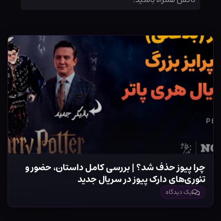
چرا پیوز حذف شد؟ | بررسی کامل داستان، حضور و
تئوری‌های دارک پیوز در سریال جدید
یک دیدگاه