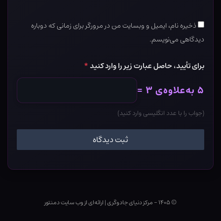
ذخیره نام، ایمیل و وبسایت من در مرورگر برای زمانی که دوباره
دیدگاهی می‌نویسم.
برای تأیید، حاصل عبارت زیر را وارد کنید
*
۵ به‌علاوه‌ی ۳ =
(جواب را با عدد انگلیسی وارد کنید)
© ۱۴۰۵ - مرکز دنیای جادوگری
|
ارائه‌ای از وب ‌سایت دمنتور