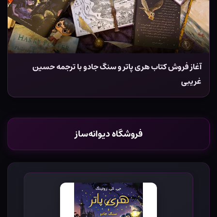
آغاز فروش کتاب هری پاتر و سنگ جادو با ترجمه حسین
غریبی
فروشگاه دیوانه‌ساز