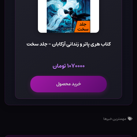
کتاب هری پاتر و زندانی آزکابان - جلد سخت
۱۰۷۰۰۰۰ تومان
خرید محصول
مهمترین خبرها