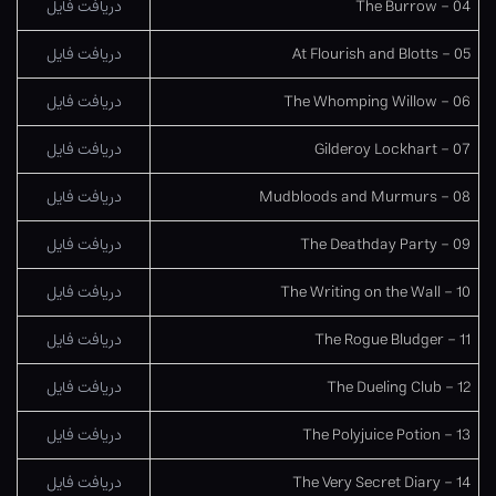
04 – The Burrow
دریافت فایل
05 – At Flourish and Blotts
دریافت فایل
06 – The Whomping Willow
دریافت فایل
07 – Gilderoy Lockhart
دریافت فایل
08 – Mudbloods and Murmurs
دریافت فایل
09 – The Deathday Party
دریافت فایل
10 – The Writing on the Wall
دریافت فایل
11 – The Rogue Bludger
دریافت فایل
12 – The Dueling Club
دریافت فایل
13 – The Polyjuice Potion
دریافت فایل
14 – The Very Secret Diary
دریافت فایل