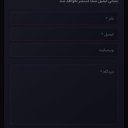
نشانی ایمیل شما منتشر نخواهد شد.
نام
*
ایمیل
*
وب‌سایت
*
دیدگاه
*