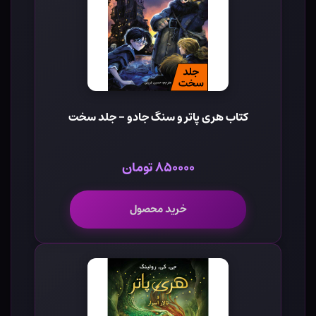
کتاب هری پاتر و سنگ جادو - جلد سخت
۸۵۰۰۰۰ تومان
خرید محصول