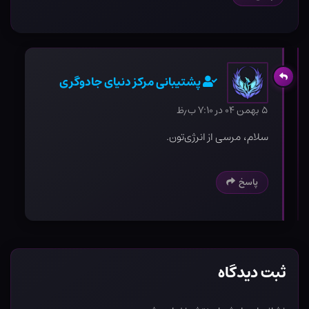
پشتیبانی مرکز دنیای جادوگری
۵ بهمن ۰۴ در ۷:۱۰ ب٫ظ
سلام، مرسی از انرژی‌تون.
پاسخ
ثبت دیدگاه