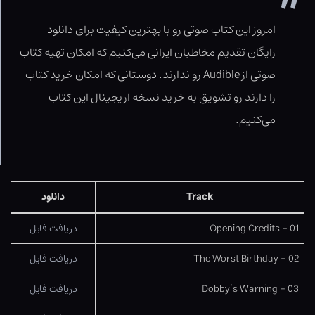
امروز این کتاب صوتی رو با بهترین کیفیت برای دانلود
رایگان تقدیم مخاطبان ایرانی می‌کنیم که امکان تهیه کتاب
صوتی از Audible رو ندارند. دوستانی که امکان خرید کتاب
را دارند رو تشویق به خرید نسخه اریجینال این کتاب
می‌کنیم.
Track
دانلود
01 – Opening Credits
دریافت فایل
02 – The Worst Birthday
دریافت فایل
03 – Dobby’s Warning
دریافت فایل