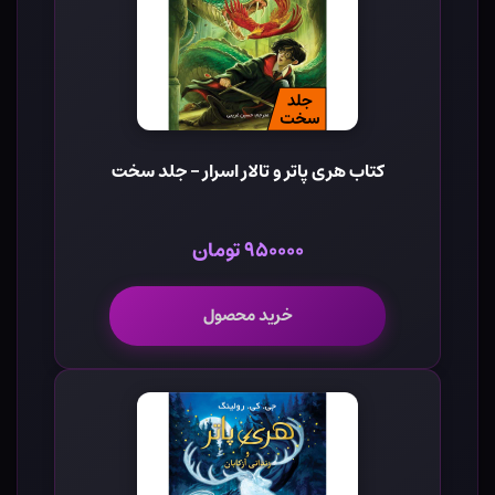
کتاب هری پاتر و تالار اسرار - جلد سخت
۹۵۰۰۰۰ تومان
خرید محصول