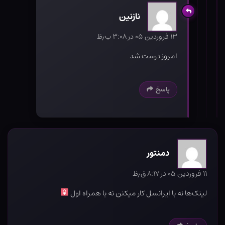
نازنین
۱۳ فروردین ۰۵ در ۳:۰۸ ب٫ظ
امروز درست شد
پاسخ
دمنتور
۱۱ فروردین ۰۵ در ۸:۱۷ ق٫ظ
لینک‌ها نه با ایرانسل کار میکنن نه با همراه اول ‍