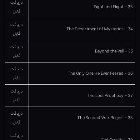
دریافت
33 – Fight and Flight
فایل
دریافت
34 – The Department of Mysteries
فایل
دریافت
35 – Beyond the Veil
فایل
دریافت
36 – The Only One He Ever Feared
فایل
دریافت
37 – The Lost Prophecy
فایل
دریافت
38 – The Second War Begins
فایل
دریافت