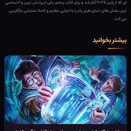
ای که از پاییز ۲۰۲۵ آغاز شد و برای کتاب پنجم، یکی از پرتنش ترین و احساسی
ترین بخش های دنیای هری پاتر را با اجرایی عظیم و کاملا نمایشی بازآفرینی
می کند.
بیشتر بخوانید