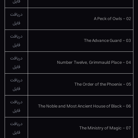
فایل
دریافت
02 – A Peck of Owls
فایل
دریافت
03 – The Advance Guard
فایل
دریافت
04 – Number Twelve, Grimmauld Place
فایل
دریافت
05 – The Order of the Phoenix
فایل
دریافت
06 – The Noble and Most Ancient House of Black
فایل
دریافت
07 – The Ministry of Magic
فایل