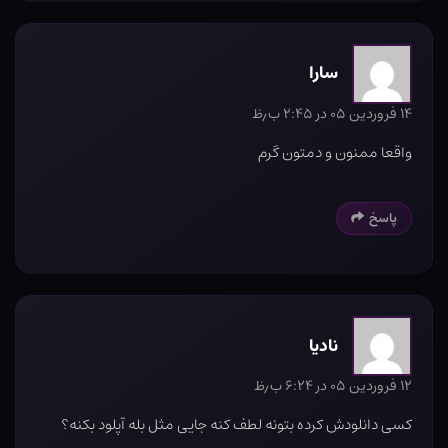
سارا
۱۴ فروردین ۰۵ در ۲:۴۵ ب٫ظ
واقعا ممنون و دمتون گرم
پاسخ
نادیا
۱۲ فروردین ۰۵ در ۶:۲۴ ب٫ظ
کسی دانلودش کرده بتونه لطف کنه جایی مثل بله آپلود بکنه؟