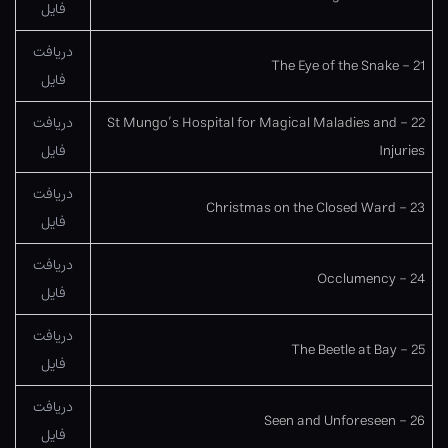
فایل
دریافت
21 – The Eye of the Snake
فایل
22 – St Mungo’s Hospital for Magical Maladies and
دریافت
Injuries
فایل
دریافت
23 – Christmas on the Closed Ward
فایل
دریافت
24 – Occlumency
فایل
دریافت
25 – The Beetle at Bay
فایل
دریافت
26 – Seen and Unforeseen
فایل