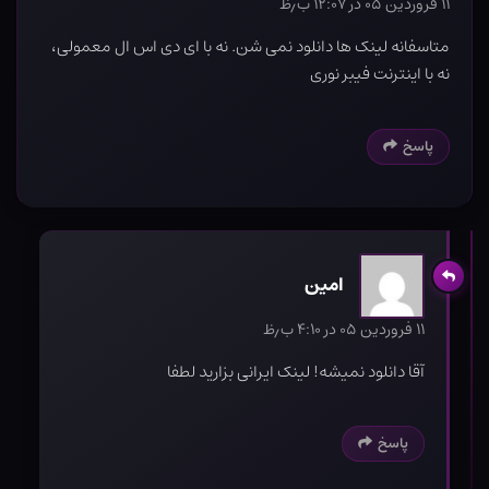
۱۱ فروردین ۰۵ در ۱۲:۰۷ ب٫ظ
متاسفانه لینک ها دانلود نمی شن. نه با ای دی اس ال معمولی،
نه با اینترنت فیبر نوری
پاسخ
امین
۱۱ فروردین ۰۵ در ۴:۱۰ ب٫ظ
آقا دانلود نمیشه! لینک ایرانی بزارید لطفا
پاسخ