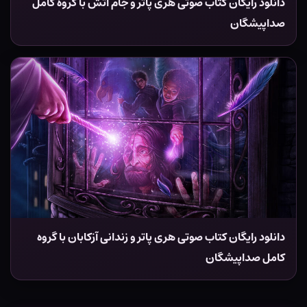
دانلود رایگان کتاب صوتی هری پاتر و جام آتش با گروه کامل
صداپیشگان
دانلود رایگان کتاب صوتی هری پاتر و زندانی آزکابان با گروه
کامل صداپیشگان