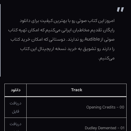
امروز این کتاب صوتی رو با بهترین کیفیت برای دانلود
رایگان تقدیم مخاطبان ایرانی می‌کنیم که امکان تهیه کتاب
صوتی از Audible رو ندارند. دوستانی که امکان خرید کتاب
را دارند رو تشویق به خرید نسخه اریجینال این کتاب
می‌کنیم.
Track
دانلود
دریافت
00 – Opening Credits
فایل
دریافت
01 – Dudley Demented