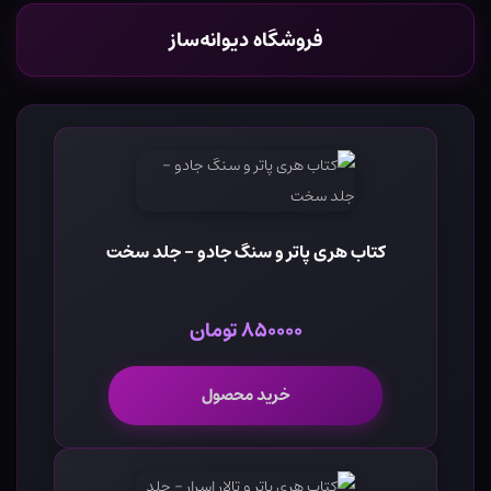
فروشگاه دیوانه‌ساز
کتاب هری پاتر و سنگ جادو - جلد سخت
۸۵۰۰۰۰ تومان
خرید محصول