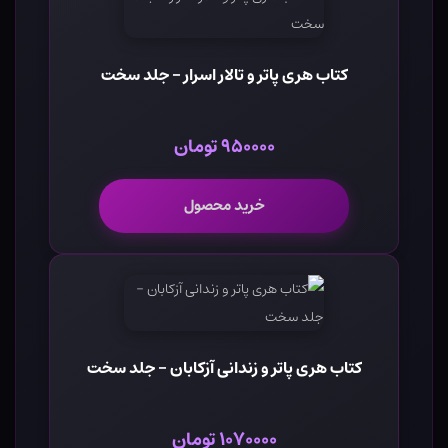
کتاب هری پاتر و تالار اسرار - جلد سخت
۹۵۰۰۰۰ تومان
خرید محصول
کتاب هری پاتر و زندانی آزکابان - جلد سخت
۱۰۷۰۰۰۰ تومان