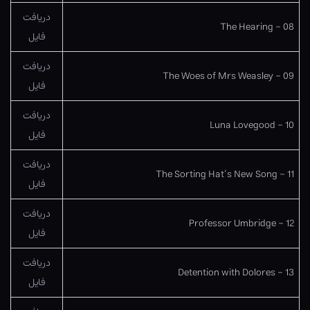
دریافت
08 – The Hearing
فایل
دریافت
09 – The Woes of Mrs Weasley
فایل
دریافت
10 – Luna Lovegood
فایل
دریافت
11 – The Sorting Hat’s New Song
فایل
دریافت
12 – Professor Umbridge
فایل
دریافت
13 – Detention with Dolores
فایل