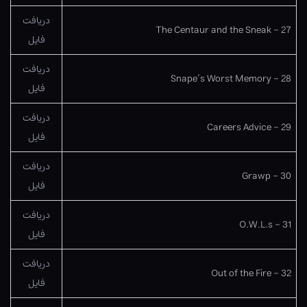
دریافت
27 – The Centaur and the Sneak
فایل
دریافت
28 – Snape’s Worst Memory
فایل
دریافت
29 – Careers Advice
فایل
دریافت
30 – Grawp
فایل
دریافت
31 – O.W.L.s
فایل
دریافت
32 – Out of the Fire
فایل