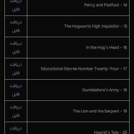
دریافت
14 – Percy and Padfoot
فایل
دریافت
15 – The Hogwarts High Inquisitor
فایل
دریافت
16 – In the Hog’s Head
فایل
دریافت
17 – Educational Decree Number Twenty-Four
فایل
دریافت
18 – Dumbledore’s Army
فایل
دریافت
19 – The Lion and the Serpent
فایل
دریافت
20 – Hagrid’s Tale