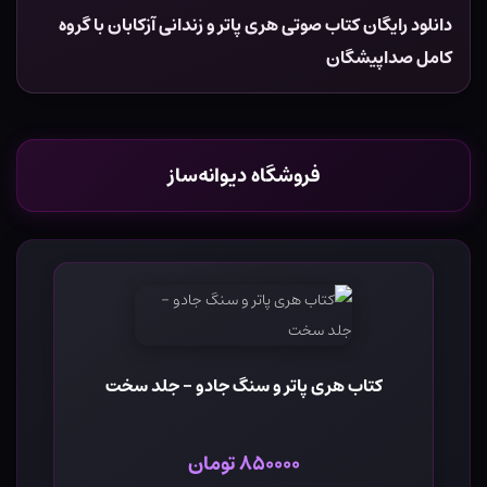
دانلود رایگان کتاب صوتی هری پاتر و زندانی آزکابان با گروه
کامل صداپیشگان
فروشگاه دیوانه‌ساز
کتاب هری پاتر و سنگ جادو - جلد سخت
۸۵۰۰۰۰ تومان