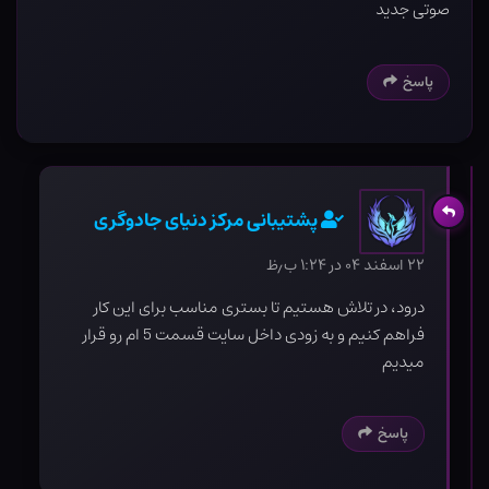
صوتی جدید
پاسخ
پشتیبانی مرکز دنیای جادوگری
۲۲ اسفند ۰۴ در ۱:۲۴ ب٫ظ
درود، در تلاش هستیم تا بستری مناسب برای این کار
فراهم کنیم و به زودی داخل سایت قسمت 5 ام رو قرار
میدیم
پاسخ