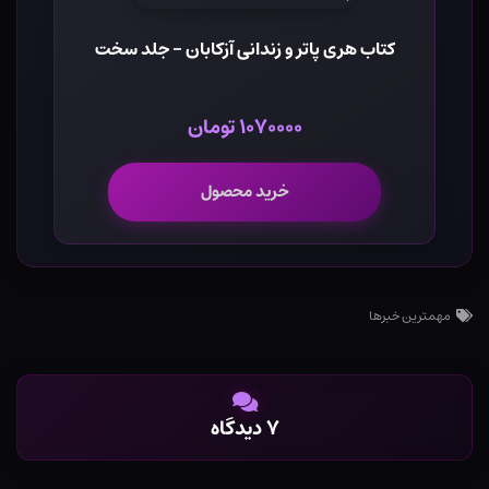
کتاب هری پاتر و زندانی آزکابان - جلد سخت
۱۰۷۰۰۰۰ تومان
خرید محصول
مهمترین خبرها
۷ دیدگاه