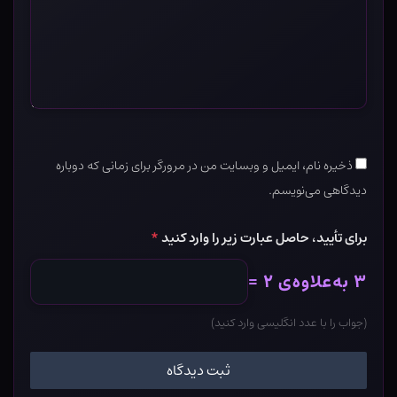
ذخیره نام، ایمیل و وبسایت من در مرورگر برای زمانی که دوباره
دیدگاهی می‌نویسم.
برای تأیید، حاصل عبارت زیر را وارد کنید
*
۳ به‌علاوه‌ی ۲ =
(جواب را با عدد انگلیسی وارد کنید)