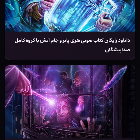
دانلود رایگان کتاب صوتی هری پاتر و جام آتش با گروه کامل
صداپیشگان