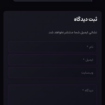
ثبت دیدگاه
نشانی ایمیل شما منتشر نخواهد شد.
نام
*
ایمیل
*
وب‌سایت
*
دیدگاه
*