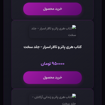
خرید محصول
کتاب هری پاتر و تالار اسرار - جلد سخت
۹۵۰۰۰۰ تومان
خرید محصول