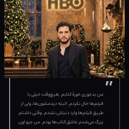
من بدجوری خورۀ کتابم. هیچ‌وقت خیلی با
فیلم‌ها حال نکردم. البته دیدمشون‌ها، ولی از
طریق فیلم‌ها وارد دنیاش نشدم. وقتی داشتم
بزرگ می‌شدم عاشق کتاب‌ها بودم. من جزو اون