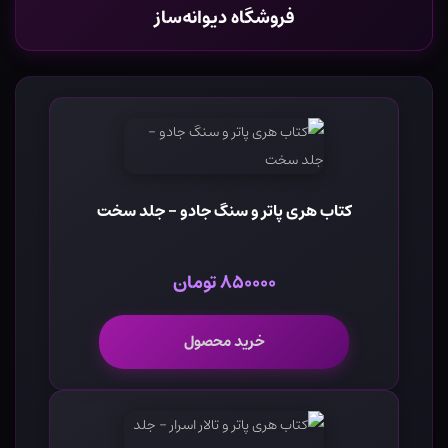
فروشگاه دیوانه‌ساز
کتاب هری پاتر و سنگ جادو - جلد سخت
۸۵۰۰۰۰ تومان
خرید محصول