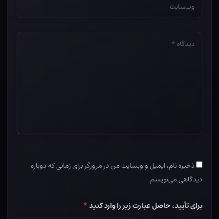
*
دیدگاه
*
ذخیره نام، ایمیل و وبسایت من در مرورگر برای زمانی که دوباره
دیدگاهی می‌نویسم.
برای تأیید، حاصل عبارت زیر را وارد کنید
*