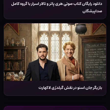
دانلود رایگان کتاب صوتی هری پاتر و تالار اسرار با گروه کامل
صداپیشگان
بازیگر جان اسنو در نقش گیلدرُی لاکهارت