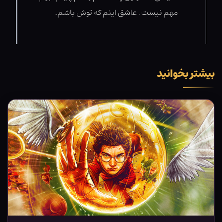
مهم نیست. عاشق اینم که توش باشم.
بیشتر بخوانید