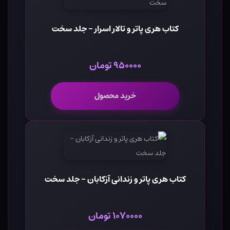
کتاب هری پاتر و تالار اسرار - جلد سخت
۹۵۰۰۰۰ تومان
خرید محصول
کتاب هری پاتر و زندانی آزکابان - جلد سخت
۱۰۷۰۰۰۰ تومان