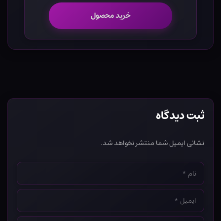
خرید محصول
ثبت دیدگاه
نشانی ایمیل شما منتشر نخواهد شد.
نام
*
ایمیل
*
وب‌سایت