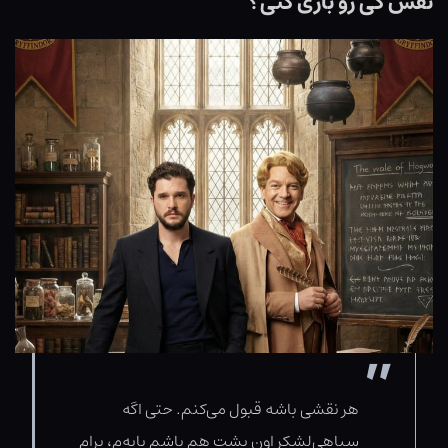
نقش کی رو بازی کنی؟
هر نقشی باشه قبول می‌کنم. حتی اگه
سیاهی‌لشکر اون پشت هم باشم پایه‌م، برام