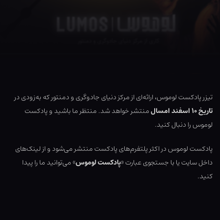
تیزر پادکست لوموس، ارائه‌ای از مرکز دنیای جادوگری و دمنتور که به‌زودی در
تاریخ ۱۰ اسفند امسال
منتشر خواهد شد. منتظر ما باشید و پادکست
لوموس را دنبال کنید.
پادکست لوموس در اکثر پلتفرم‌های پادکست منتشر می‌شود و از لینک‌های
داخل سایت یا با جستجوی عبارت «
پادکست لوموس
» می‌توانید ما را پیدا
کنید.