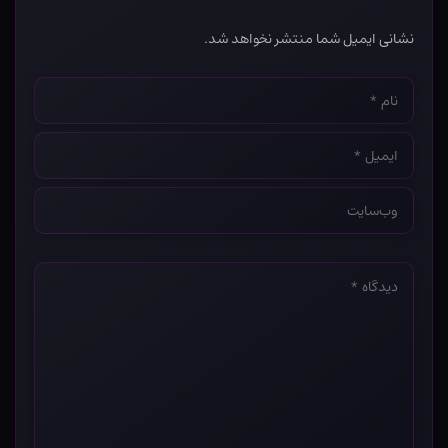
نشانی ایمیل شما منتشر نخواهد شد.
نام
*
ایمیل
*
وب‌سایت
*
دیدگاه
*