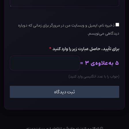
ذخیره نام، ایمیل و وبسایت من در مرورگر برای زمانی که دوباره
دیدگاهی می‌نویسم.
برای تأیید، حاصل عبارت زیر را وارد کنید
*
۵ به‌علاوه‌ی ۳ =
(جواب را با عدد انگلیسی وارد کنید)
© ۱۴۰۵ - مرکز دنیای جادوگری
|
ارائه‌ای از وب ‌سایت دمنتور