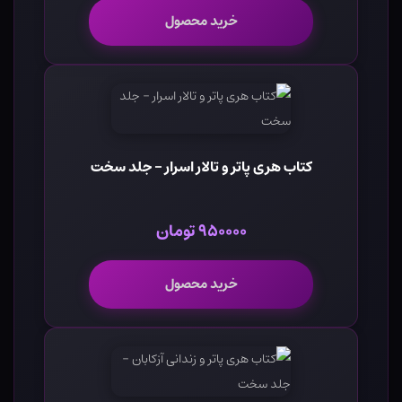
خرید محصول
کتاب هری پاتر و تالار اسرار - جلد سخت
۹۵۰۰۰۰ تومان
خرید محصول