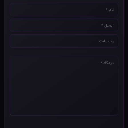
نام
*
ایمیل
*
وب‌سایت
*
دیدگاه
*