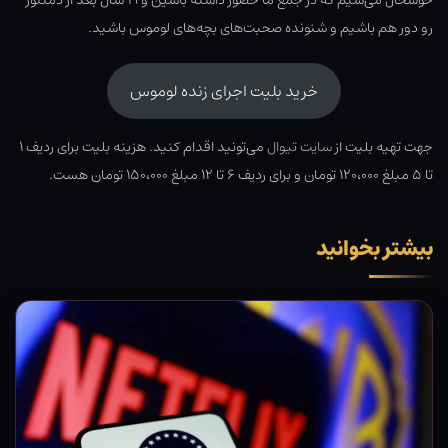
خوشحال می‌شیم که در جمع ما حضور داشته باشین و ۱۹ سال بعد از دمنتور
رو دور هم باشیم و شنونده صحبت‌های بچه‌های لوموس باشید.
خرید بلیت اجرای زنده لوموس
جهت تهیه بلیت از
سایت تیوال
می‌تونید اقدام کنید. هزینه بلیت برای ردیف ۱
تا ۵ مبلغ ۱۲۰،۰۰۰ تومان و برای ردیف ۶ تا ۱۲ مبلغ ۱۵۰،۰۰۰ تومان هست.
بیشتر بخوانید