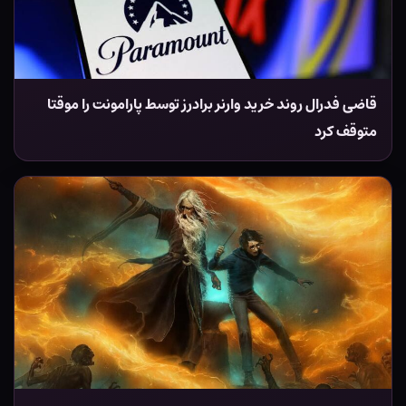
قاضی فدرال روند خرید وارنر برادرز توسط پارامونت را موقتا
متوقف کرد