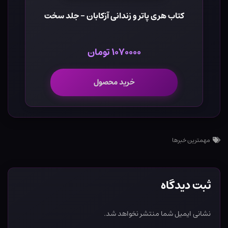
کتاب هری پاتر و زندانی آزکابان - جلد سخت
۱۰۷۰۰۰۰ تومان
خرید محصول
مهمترین خبرها
ثبت دیدگاه
نشانی ایمیل شما منتشر نخواهد شد.