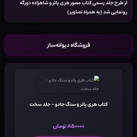
از طرح جلد رسمی کتاب مصور هری پاتر و شاهزاده دورگه
رونمایی شد (به همراه تصاویر)
فروشگاه دیوانه‌ساز
کتاب هری پاتر و سنگ جادو - جلد سخت
۸۵۰۰۰۰ تومان