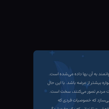
انمند به آن بها داده می‌شده است.
ه بیشتر از عرضه باشد. با این حال
ثریت مردم تصور می‌کنند، سخت است.
ی‌سازد که خصوصیات فردی که