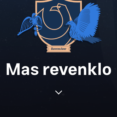
Mas revenklo