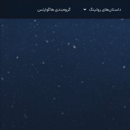
داستان‌های رولینگ
گروه‌بندی هاگوارتس