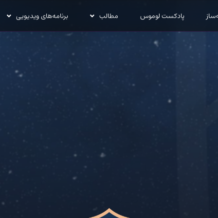
‌ساز
پادکست لوموس
مطالب
برنامه‌های ویدیویی