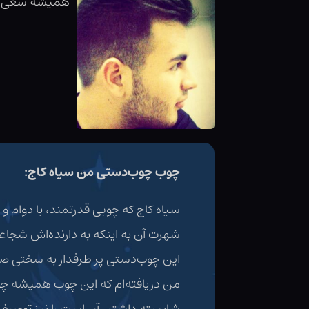
همیشه سعی می
چوب چوب‌دستی من سیاه کاج:
سیاه کاج که چوبی قدرتمند، با دوام و
شهرت آن به اینکه به دارنده‌اش شجاع
این چوب‌دستی پر طرفدار به سختی صاحب
من دریافته‌ام که این چوب همیشه چو