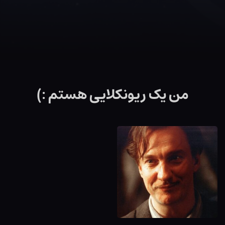
من یک ریونکلایی هستم :)