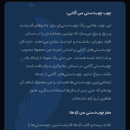
چوب چوب‌دستی من گلابی:
این چوب طلایی رنگ چوب‌دستی‌ای برای جادوهای قدرتمندِ
پر زرق و برق می‌سازد که بهترین عملکردش را در دستان
افراد مهربان، بخشنده و خردمند نشان می‌دهند. دارندگان
چوب‌دستی‌های گلابی بر اساس تجربه من معمولا محبوب
و شناخته شده هستند. من حتی یک نمونه از اینکه یک
چوب‌دستی گلابی در دستان جادوگری سیاه یافت شده
باشد، سراغ ندارم. چوب‌دستی‌های گلابی از جمله
ارتجاعی‌ترین چوب‌دستی‌ها هستند و من معمولا شاهد آن
بوده‌ام که حتی پس از سال‌ها استفاده سنگین، هنوز
ظاهری تر و تازه داشته‌اند.
مغز چوب‌دستی من اژدها:
غالبا، ریسه‌ی قلب اژدها قدرتمندترین چوبدستی‌ها را