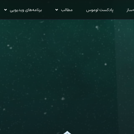
‌ساز
پادکست لوموس
مطالب
برنامه‌های ویدیویی