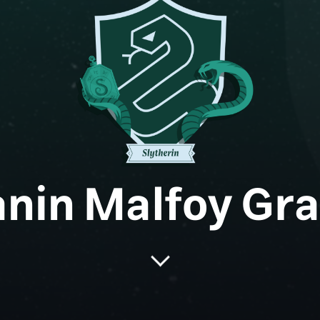
nin Malfoy Gr