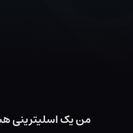
من یک اسلیترینی هس