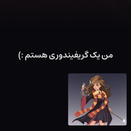
من یک گریفیندوری هستم :)