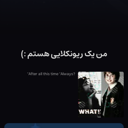
من یک ریونکلایی هستم :)
?After all this time "Always"