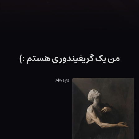
من یک گریفیندوری هستم :)
Always