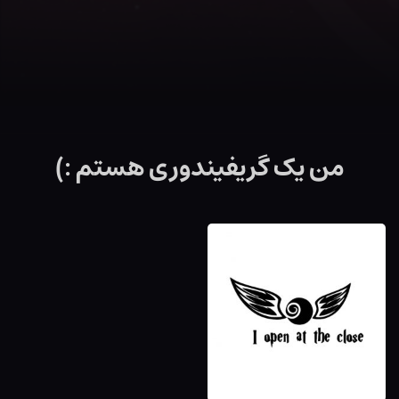
من یک گریفیندوری هستم :)