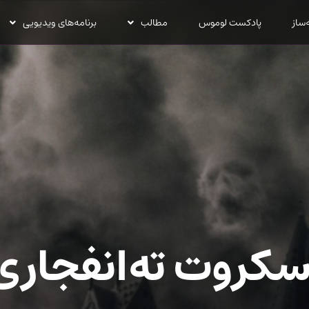
‌ساز
پادکست لوموس
مطالب
برنامه‌های ویدیویی
سکروت ته‌انفجاری