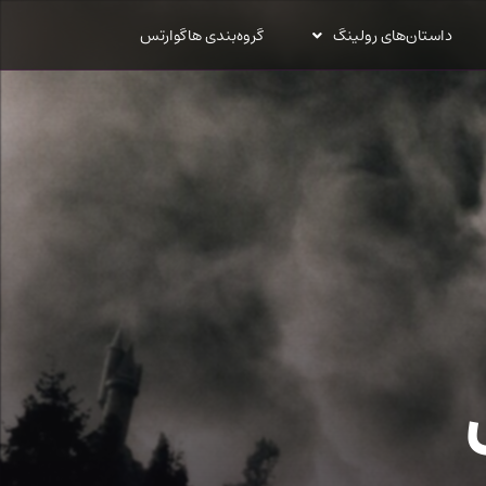
داستان‌های رولینگ
گروه‌بندی هاگوارتس