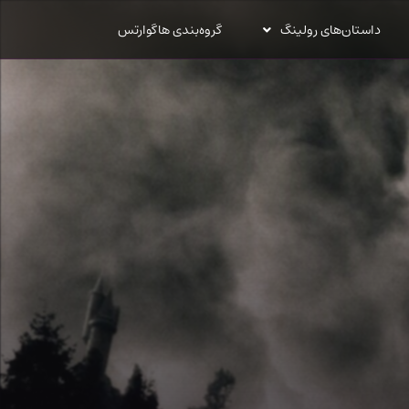
داستان‌های رولینگ
گروه‌بندی هاگوارتس