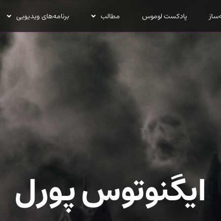
‌ساز
پادکست لوموس
مطالب
برنامه‌های ویدیویی
ایگنوتوس پورل