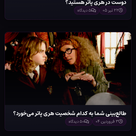
دوست در هری پاتر هستید؟
۲۲ تیر ۰۵
۵ دیدگاه
طالع‌بینی شما به کدام شخصیت هری پاتر می‌خورد؟
۳ فروردین ۰۴
۵۰ دیدگاه