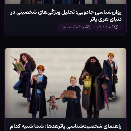
روان‌شناسی جادویی: تحلیل ویژگی‌های شخصیتی در
دنیای هری پاتر
۱۱ مرداد ۰۵
دیدگاه ثبت کنید
راهنمای شخصیت‌شناسی پاترهدها: شما شبیه کدام