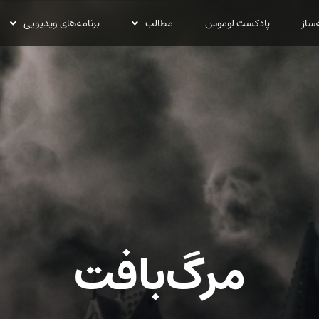
‌ساز
پادکست لوموس
مطالب
برنامه‌های ویدیویی
مرگ‌بافت