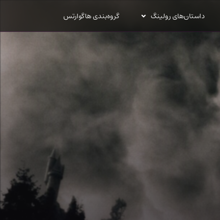
داستان‌های رولینگ
گروه‌بندی هاگوارتس