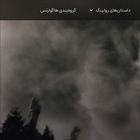
داستان‌های رولینگ
گروه‌بندی هاگوارتس