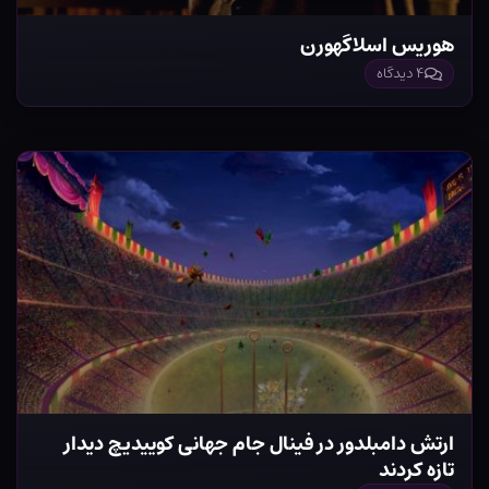
هوریس اسلاگهورن
۴ دیدگاه
ارتش دامبلدور در فینال جام جهانی کوییدیچ دیدار
تازه کردند