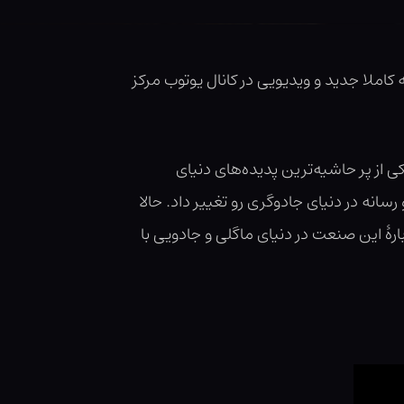
 کاملا جدید و ویدیویی در کانال یوتوب مرکز
 از پر حاشیه‌ترین پدیده‌های دنیای
 رسانه در دنیای جادوگری رو تغییر داد. حالا
رهٔ این صنعت در دنیای ماگلی و جادویی با