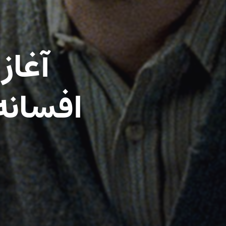
آغاز
افسانه‌