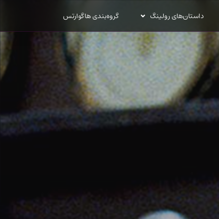
داستان‌های رولینگ
گروه‌بندی هاگوارتس