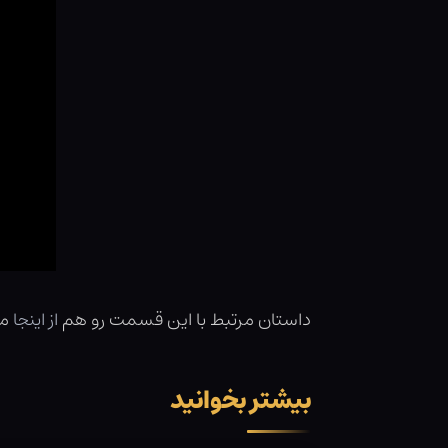
داستان مرتبط با این قسمت رو هم
از اینجا
می
بیشتر بخوانید