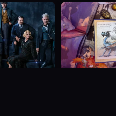
ادامه ماراتن هری پاتر در تهران: