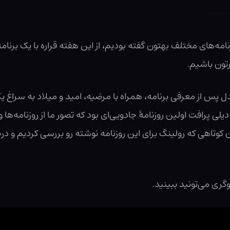
مه‌های مختلف بهتون گفته بودیم، از این هفته قراره با یک برنامه
رتون باشیم.
پس از معرفی برنامه، همراه با مرضیه، امید و میلاد به سراغ یکی
یلی پرافت اولین روزنامهٔ جادویی‌ای بود که تصور ما از روزنامه‌ها و
وتاهی که رولینگ برای این روزنامه نوشته رو بررسی کردیم و دربا
گری می‌تونید ببینید.