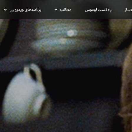
‌ساز
پادکست لوموس
مطالب
برنامه‌های ویدیویی