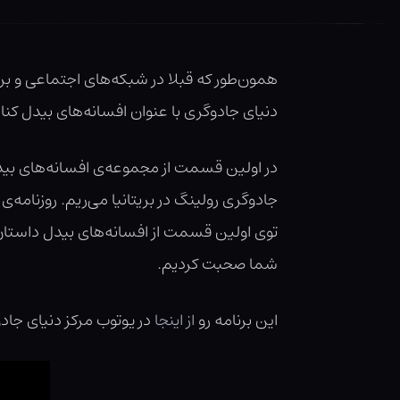
همون‌طور که قبلا در شبکه‌های اجتماعی و برنا
دنیای جادوگری با عنوان افسانه‌های بیدل کنا
در اولین قسمت از مجموعه‌ی افسانه‌های بیدل 
جادوگری رولینگ در بریتانیا می‌ریم. روزنامه‌ی د
توی اولین قسمت از افسانه‌های بیدل داستان ک
شما صحبت کردیم.
این برنامه رو
از اینجا
در یوتوب مرکز دنیای جادو