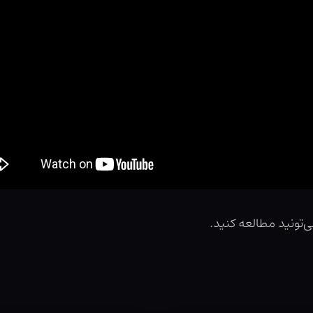
‌تونید مطالعه کنید.