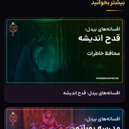
بیشتر بخوانید
افسانه‌های بیدل: قدح اندیشه