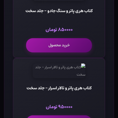
کتاب هری پاتر و سنگ جادو - جلد سخت
۸۵۰۰۰۰ تومان
خرید محصول
کتاب هری پاتر و تالار اسرار - جلد سخت
۹۵۰۰۰۰ تومان