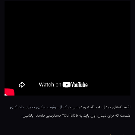
افسانه‌های بیدل یه برنامه ویدیویی در
کانال یوتوب مرکزی دنیای جادوگری
هست که برای دیدن اون باید به YouTube دسترسی داشته باشین.