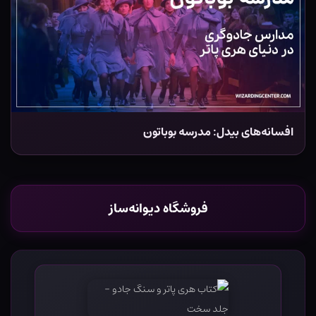
افسانه‌های بیدل: مدرسه بوباتون
فروشگاه دیوانه‌ساز