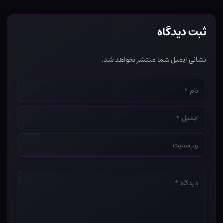
ثبت دیدگاه
نشانی ایمیل شما منتشر نخواهد شد.
نام
*
ایمیل
*
وب‌سایت
*
دیدگاه
*