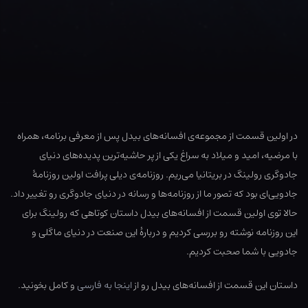
در اولین قسمت از مجموعه‌ی افسانه‌های بیدل پس از معرفی برنامه، همراه
با مرضیه، امید و میلاد به سراغ یکی از پر حاشیه‌ترین پدیده‌های دنیای
جادوگری رولینگ در بریتانیا می‌ریم. روزنامه‌ی دیلی پرافت اولین روزنامهٔ
جادویی‌ای بود که تصور ما از روزنامه‌ها و رسانه در دنیای جادوگری رو تغییر داد.
حالا توی اولین قسمت از افسانه‌های بیدل داستان کوتاهی که رولینگ برای
این روزنامه نوشته رو بررسی کردیم و دربارهٔ این صنعت در دنیای ماگلی و
جادویی با شما صحبت کردیم.
داستان این قسمت از افسانه‌های بیدل رو از
اینجا به فارسی
و کامل بخونید.