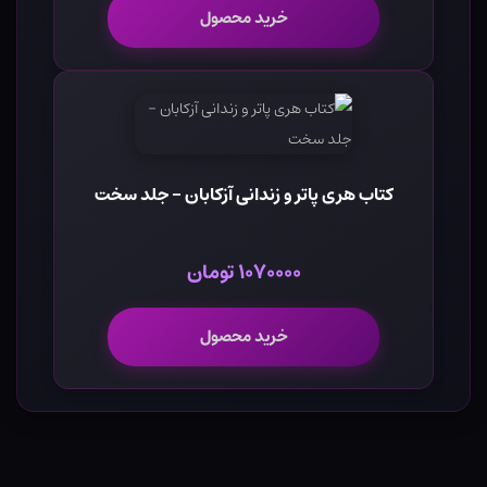
خرید محصول
کتاب هری پاتر و زندانی آزکابان - جلد سخت
۱۰۷۰۰۰۰ تومان
خرید محصول