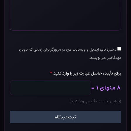
ذخیره نام، ایمیل و وبسایت من در مرورگر برای زمانی که دوباره
دیدگاهی می‌نویسم.
برای تأیید، حاصل عبارت زیر را وارد کنید
*
۸ منهای ۱ =
(جواب را با عدد انگلیسی وارد کنید)