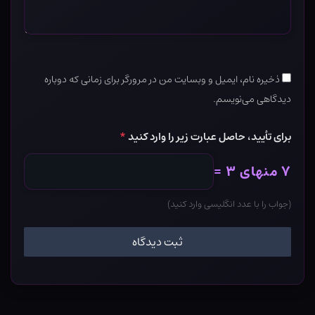
ذخیره نام، ایمیل و وبسایت من در مرورگر برای زمانی که دوباره
دیدگاهی می‌نویسم.
برای تأیید، حاصل عبارت زیر را وارد کنید
*
۷ منهای ۳ =
(جواب را با عدد انگلیسی وارد کنید)