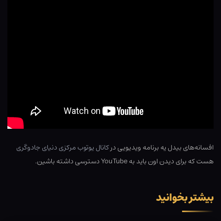
افسانه‌های بیدل یه برنامه ویدیویی در
کانال یوتوب مرکزی دنیای جادوگری
هست که برای دیدن اون باید به YouTube دسترسی داشته باشین.
بیشتر بخوانید