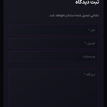
ثبت دیدگاه
نشانی ایمیل شما منتشر نخواهد شد.
نام
*
ایمیل
*
وب‌سایت
*
دیدگاه
*