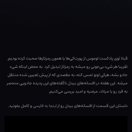
قبلا توی پادکست لوموس از پورت‌کی‌ها یا همون رمزتازها صحبت کرده بودیم.
تقریبا هر شیء بی‌جونی رو میشه به رمزتاز تبدیل کرد. به محض اینکه شیء
جادو بشه، هرکی اونو لمس کنه، به مقصدی که از پیش تعیین شده منتقل
میشه. این هفته در افسانه‌های بیدل ناگفته‌های این پدیده جادویی منحصر
به فرد رو با میلاد، مرضیه و امید بررسی می‌کنیم.
داستان این قسمت از افسانه‌های بیدل رو از
اینجا به فارسی
و کامل بخونید.