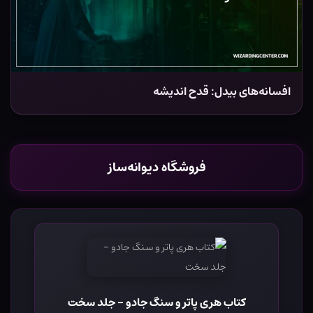
افسانه‌های بیدل: قدح اندیشه
فروشگاه دیوانه‌ساز
کتاب هری پاتر و سنگ جادو - جلد سخت