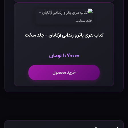
کتاب هری پاتر و زندانی آزکابان - جلد سخت
۱۰۷۰۰۰۰ تومان
خرید محصول