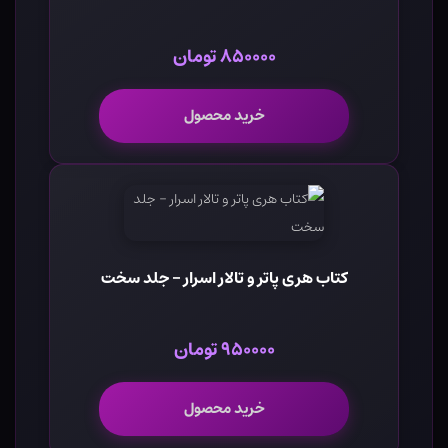
۸۵۰۰۰۰ تومان
خرید محصول
کتاب هری پاتر و تالار اسرار - جلد سخت
۹۵۰۰۰۰ تومان
خرید محصول