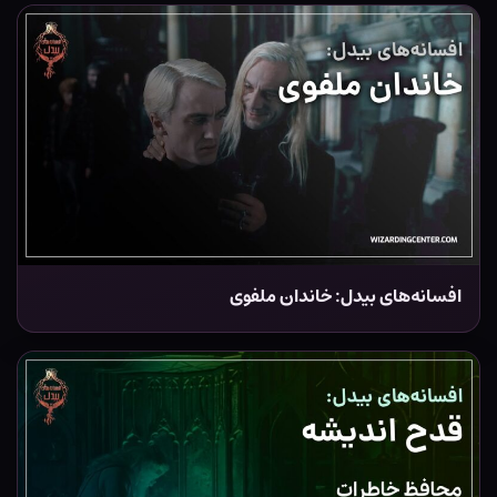
افسانه‌های بیدل: خاندان ملفوی