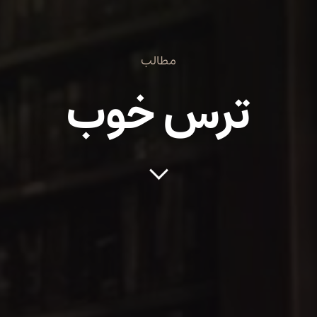
مطالب
ترس خوب