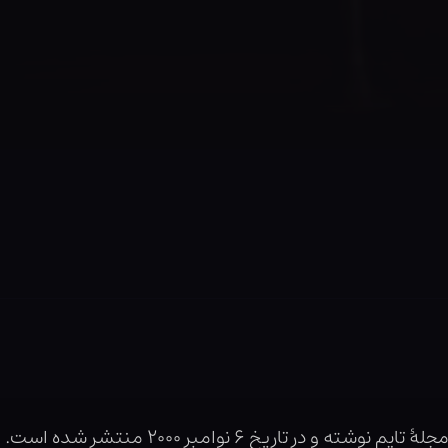
و در تاریخ ۶ نوامبر ۲۰۰۰ منتشر شده است.