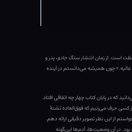
ظت است. از زمان انتشار
سنگ جادو
، پدر و
، عالیه.» چون همیشه می‌دانستم در آینده
انید که در پایان کتاب چهار چه اتفاقی افتاد.
ز کسی حرف می‌زنیم که فوق‌العاده تشنهٔ
واستم از این نظر تصویر دقیقی ارائه دهم.
د. در آن وضعیت‌ها، آدم‌ها این‌گونه