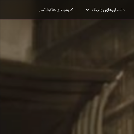
داستان‌های رولینگ
گروه‌بندی هاگوارتس