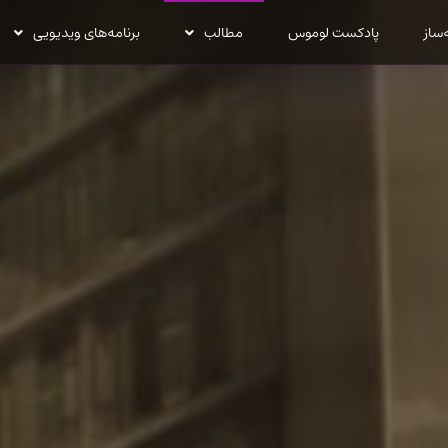
‌ساز
پادکست لوموس
مطالب
برنامه‌های ویدیویی