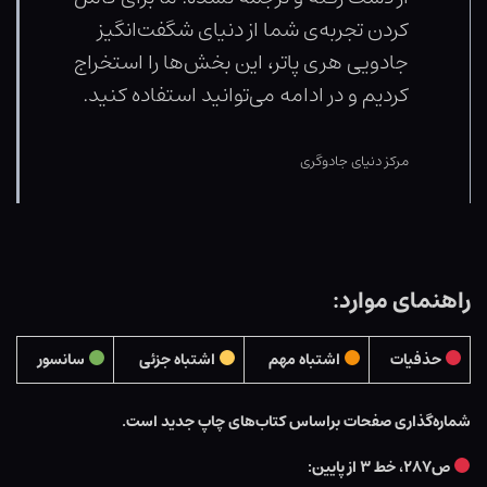
کردن تجربه‌ی شما از دنیای شگفت‌انگیز
جادویی هری پاتر، این بخش‌ها را استخراج
کردیم و در ادامه می‌توانید استفاده کنید.
مرکز دنیای جادوگری
راهنمای موارد:
حذفیات
اشتباه مهم
اشتباه جزئی
سانسور
شماره‌گذاری صفحات براساس کتاب‌های چاپ جدید است.
ص۲۸۷، خط ۳ از پایین: