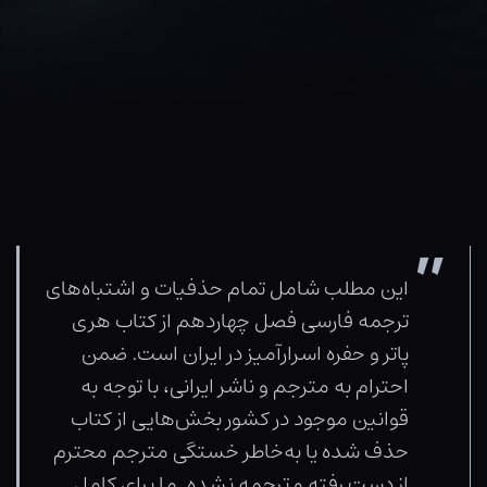
این مطلب شامل تمام حذفیات و اشتباه‌های
ترجمه فارسی فصل چهاردهم از کتاب هری
پاتر و حفره اسرارآمیز در ایران است. ضمن
احترام به مترجم و ناشر ایرانی، با توجه به
قوانین موجود در کشور بخش‌هایی از کتاب
حذف شده یا به‌خاطر خستگی مترجم محترم
از دست رفته و ترجمه نشده. ما برای کامل