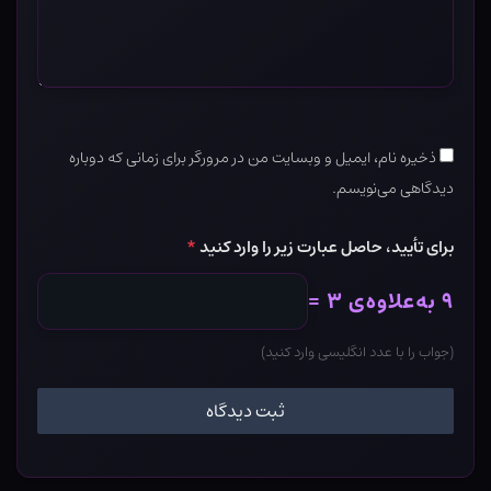
ذخیره نام، ایمیل و وبسایت من در مرورگر برای زمانی که دوباره
دیدگاهی می‌نویسم.
برای تأیید، حاصل عبارت زیر را وارد کنید
*
۹ به‌علاوه‌ی ۳ =
(جواب را با عدد انگلیسی وارد کنید)