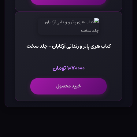
کتاب هری پاتر و زندانی آزکابان - جلد سخت
۱۰۷۰۰۰۰ تومان
خرید محصول