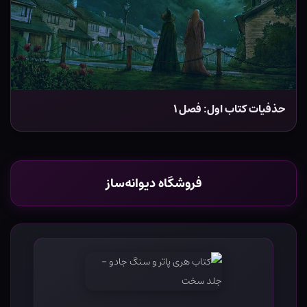
حذفیات کتاب اول: فصل ۱
فروشگاه دیوانه‌ساز