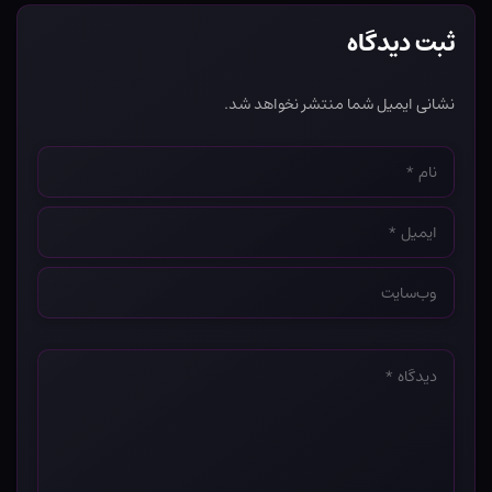
ثبت دیدگاه
نشانی ایمیل شما منتشر نخواهد شد.
نام
*
ایمیل
*
وب‌سایت
*
دیدگاه
*