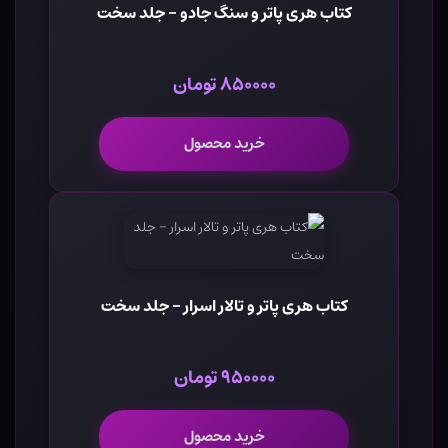
کتاب هری پاتر و سنگ جادو - جلد سخت
۸۵۰۰۰۰ تومان
خرید محصول
کتاب هری پاتر و تالار اسرار - جلد سخت
۹۵۰۰۰۰ تومان
خرید محصول