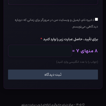
ذخیره نام، ایمیل و وبسایت من در مرورگر برای زمانی که دوباره
دیدگاهی می‌نویسم.
برای تأیید، حاصل عبارت زیر را وارد کنید
*
۸ منهای ۷ =
(جواب را با عدد انگلیسی وارد کنید)
© ۱۴۰۵ - مرکز دنیای جادوگری
|
ارائه‌ای از وب ‌سایت دمنتور