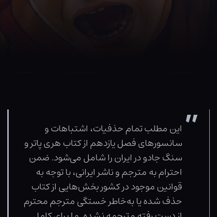
این مطلب تمام حذفیات، اشتباهات و
سانسورهای فصل یازدهم از کتاب هری پاتر و
سنگ جادو در ایران را شامل می‌شود. ضمن
احترام به مترجم و ناشر ایرانی، با توجه به
قوانین موجود در کشور بخش‌هایی از کتاب
حذف شده یا به‌خاطر خستگی مترجم محترم
از دست رفته و ترجمه نشده. ما برای کامل