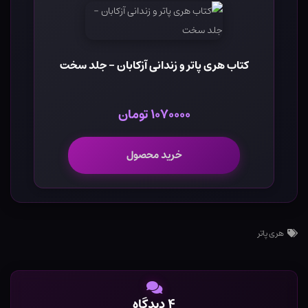
کتاب هری پاتر و زندانی آزکابان - جلد سخت
۱۰۷۰۰۰۰ تومان
خرید محصول
هری پاتر
۴ دیدگاه