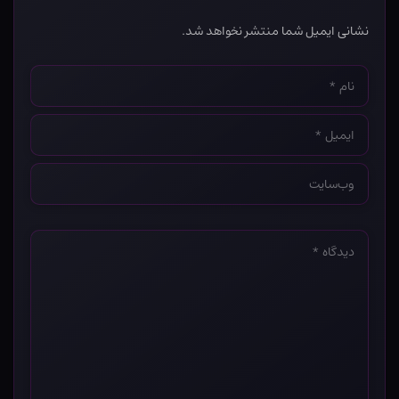
نشانی ایمیل شما منتشر نخواهد شد.
نام
*
ایمیل
*
وب‌سایت
*
دیدگاه
*