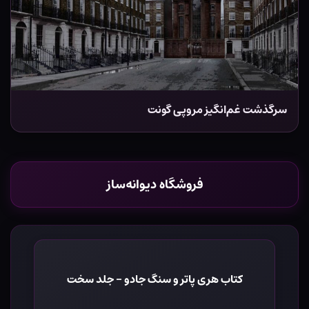
سرگذشت غم‌انگیز مروپی گونت
فروشگاه دیوانه‌ساز
کتاب هری پاتر و سنگ جادو - جلد سخت