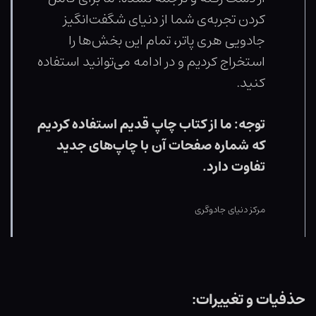
کردن تجربه‌ی شما از دنیای شگفت‌انگیز
جادویی هری پاتر، تمام این بخش‌ها را
استخراج کردیم و در ادامه می‌توانید استفاده
کنید.
توجه: ما از کتاب چاپ قدیم استفاده کردیم
که شماره صفحات آن با چاپ‌های جدید
تفاوت دارد.
مرکز دنیای جادوگری
حذفیات و تغییرات: