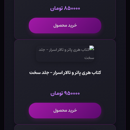
۸۵۰۰۰۰ تومان
خرید محصول
کتاب هری پاتر و تالار اسرار - جلد سخت
۹۵۰۰۰۰ تومان
خرید محصول