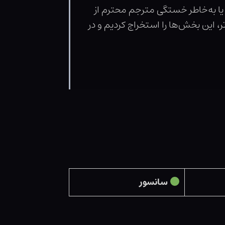
 یا به‌خاطر خستگی مترجم محترم از
، این بخش‌ها را استخراج کردیم و در
سانسور