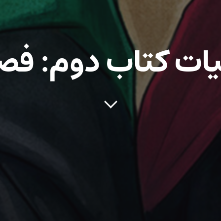
ت کتاب دوم: فصل 