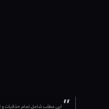
این مطلب شامل تمام حذفیات و اشت