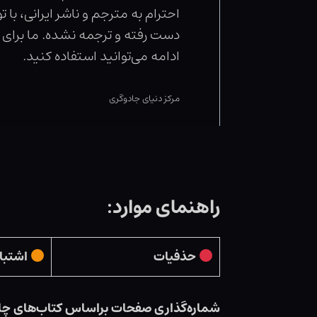
احترام به مترجم و ناشر ایرانی، ب
دست رفته و ترجمه نشده. ما برای ک
ادامه می‌توانید استفاده کنید.
مرکز دنیای جادوگری
راهنمای موارد:
حذفیات
اشتبا
شماره‌گذاری صفحات براساس کتاب‌های چ