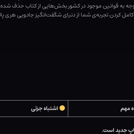
ا توجه به قوانین موجود در کشور بخش‌هایی از کتاب حذف شده
امل کردن تجربه‌ی شما از دنیای شگفت‌انگیز جادویی هری پاتر
ه مهم
اشتباه جزئی
اپ جدید است.