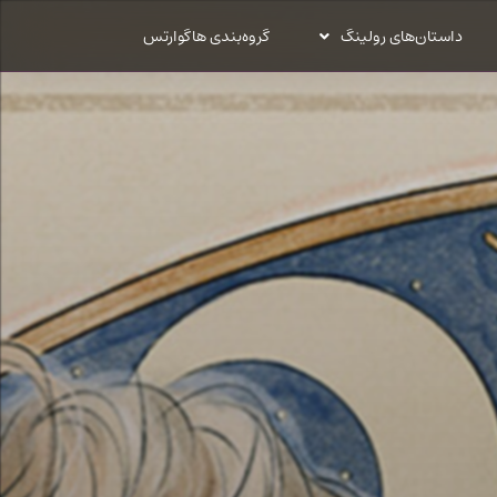
داستان‌های رولینگ
گروه‌بندی هاگوارتس