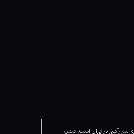
 اسرارآمیز در ایران است. ضمن