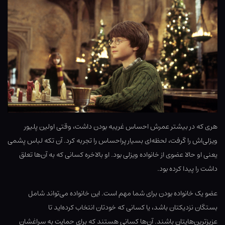
هری که در بیشتر عمرش احساس غریبه بودن داشت، وقتی اولین پلیور
ویزلی‌اش را گرفت، لحظه‌ای بسیار پراحساس را تجربه کرد. آن تکه لباس پشمی
یعنی او حالا عضوی از خانواده ویزلی بود. او بالاخره کسانی که به آن‌ها تعلق
داشت را پیدا کرده بود.
عضو یک خانواده بودن برای شما مهم است. این خانواده می‌تواند شامل
بستگان نزدیکتان باشد، یا کسانی که خودتان انتخاب کرده‌اید تا
عزیزترین‌هایتان باشند. آن‌ها کسانی هستند که برای حمایت به سراغشان