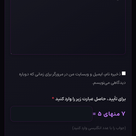
*
ذخیره نام، ایمیل و وبسایت من در مرورگر برای زمانی که دوباره
دیدگاهی می‌نویسم.
برای تأیید، حاصل عبارت زیر را وارد کنید
*
۷ منهای ۵ =
(جواب را با عدد انگلیسی وارد کنید)