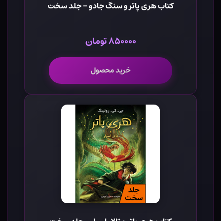
کتاب هری پاتر و سنگ جادو - جلد سخت
۸۵۰۰۰۰ تومان
خرید محصول