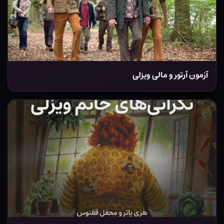
آزمون آرتور و مالی ویزلی