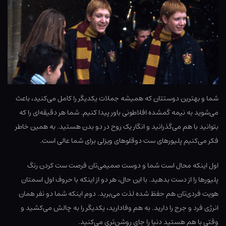
شما و بهترین دوستتان که همیشه جملات یکدیگر را کامل می‌کنید، باعث
می‌شوید به نیمه گمشده افلاطونی باور پیدا کنیم. شما هر دقیقه‌ای را که
بتوانید با هم می‌گذرانید و انگار یک روح در دو بدن هستید. به همین خاطر
فکر می‌کنیم پلیورهای ست دوقلوهای ویزلی برای شما عالی است.
اول اینکه محال است شما و دوست صمیمی‌تان فرصت ست کردن رنگ
پلیورها را از دست بدهید. با این حال، هر دو از اینکه با حروف اول اسمتان
هویت فردی‌تان هم حفظ شده لذت می‌برید. دوم اینکه شما دو نفر همان
انرژی فرد و جرج را دارید. به هم وفادارید، یکدیگر را به چالش می‌کشید و
وقتی با هم هستید دنیا را جای روشن‌تری می‌کنید.