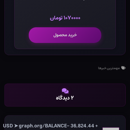
۱۰۷۰۰۰۰ تومان
خرید محصول
مهمترین خبرها
۲ دیدگاه
+ 36,824.44 USD ➤ graph.org/BALANCE-