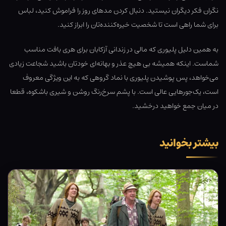
نگران فکر دیگران نیستید. دنبال کردن مدهای روز را فراموش کنید، لباس
برای شما راهی است تا شخصیت خیره‌کننده‌تان را ابراز کنید.
به همین دلیل پلیوری که مالی در زندانی آزکابان برای هری بافت مناسب
شماست. اینکه همیشه بی هیچ عذر و بهانه‌ای خودتان باشید شجاعت زیادی
می‌خواهد، پس پوشیدن پلیوری با نماد گروهی که به این ویژگی معروف
است، یک‌جورهایی عالی است. با پشم سرخ‌رنگ روشن و شیری باشکوه، قطعا
در میان جمع خواهید درخشید.
بیشتر بخوانید