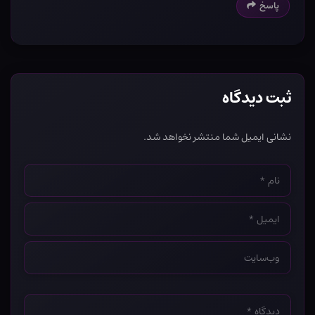
پاسخ
ثبت دیدگاه
نشانی ایمیل شما منتشر نخواهد شد.
نام
*
ایمیل
*
وب‌سایت
*
دیدگاه