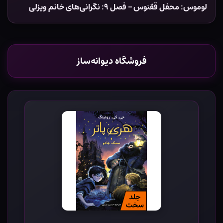
لوموس: محفل ققنوس – فصل ۹: نگرانی‌های خانم ویزلی
فروشگاه دیوانه‌ساز