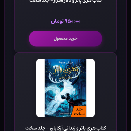
کتاب هری پاتر و تالار اسرار - جلد سخت
۹۵۰۰۰۰ تومان
خرید محصول
کتاب هری پاتر و زندانی آزکابان - جلد سخت