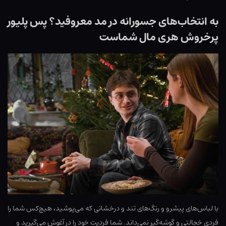
به انتخاب‌های جسورانه در مد معروفید؟ پس پلیور
پرخروش هری مال شماست
با لباس‌های پیشرو و رنگ‌های تند و درخشانی که می‌پوشید، هیچ‌کس شما را
فردی خجالتی و گوشه‌گیر نمی‌داند. شما فردیت خود را در آغوش می‌گیرید و