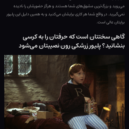
می‌روید و بزرگ‌ترین مشوق‌های شما هستند و هرگز حضورشان را نادیده
نمی‌گیرید. در واقع شما هر کاری برایشان می‌کنید و به همین دلیل این پلیور
برایتان عالی است.
گاهی سختتان است که حرفتان را به کرسی
بنشانید؟ پلیور زرشکی رون نصیبتان می‌شود