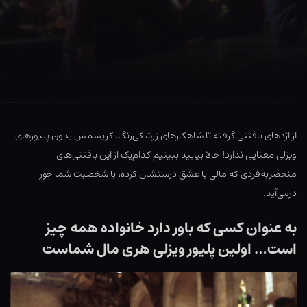
از اژدهای بافتنی گرفته تا شاهکارهای زرشکی‌رنگ، کریسمس بدون پلیورهای
ویزلی معنایی ندارد! حالا بیایید ببینیم کدام‌یک از این بافتنی‌های
منحصربه‌فردی که مالی با عشق درستشان کرده، با شخصیت شما جور
درمی‌آید.
به عنوان کسی که باور دارد خانواده همه چیز
است… اولین پلیور ویزلی هری مال شماست