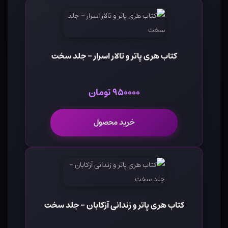
کتاب هری پاتر و تالار اسرار - جلد سخت
۹۵۰۰۰۰ تومان
خرید محصول
کتاب هری پاتر و زندانی آزکابان - جلد سخت