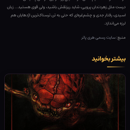
درست مثل زهردندان پرویی، شاید ریزنقش باشید، ولی قوی هستید… زبان
اسیدی، رفتار جدی و چشم‌غره‌ای که حتی به تن ترسناک‌ترین اژدهایان هم
لرزه می‌اندازد.
منبع:
سایت رسمی هری پاتر
بیشتر بخوانید