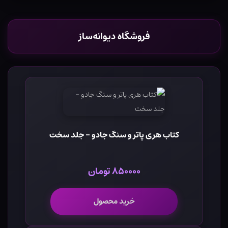
فروشگاه دیوانه‌ساز
کتاب هری پاتر و سنگ جادو - جلد سخت
۸۵۰۰۰۰ تومان
خرید محصول