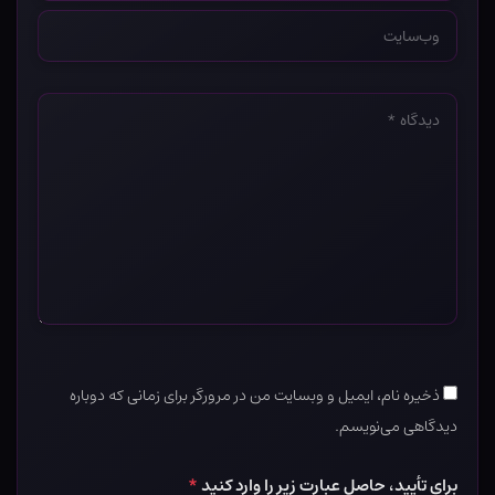
وب‌سایت
*
دیدگاه
*
ذخیره نام، ایمیل و وبسایت من در مرورگر برای زمانی که دوباره
دیدگاهی می‌نویسم.
برای تأیید، حاصل عبارت زیر را وارد کنید
*