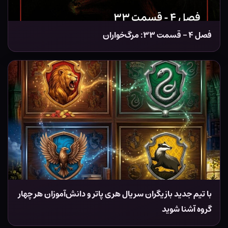
فصل ۴ – قسمت ۳۳: مرگ‌خواران
با تیم جدید بازیگران سریال هری پاتر و دانش‌آموزان هر چهار
گروه آشنا شوید