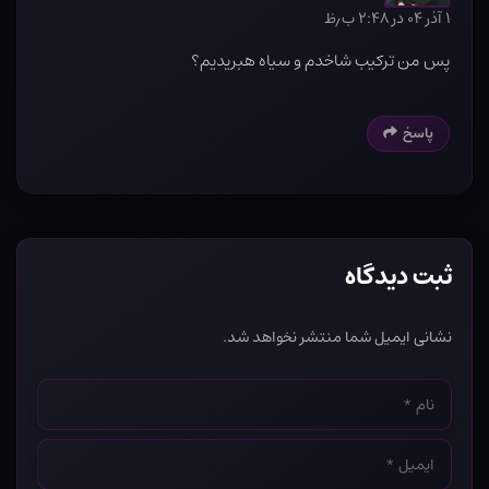
۱ آذر ۰۴ در ۲:۴۸ ب٫ظ
پس من ترکیب شاخدم و سیاه هبریدیم؟
پاسخ
ثبت دیدگاه
نشانی ایمیل شما منتشر نخواهد شد.
نام
*
ایمیل
*