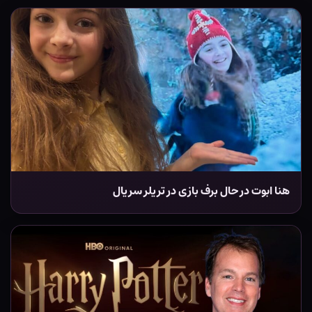
هنا ابوت در حال برف بازی در تریلر سریال