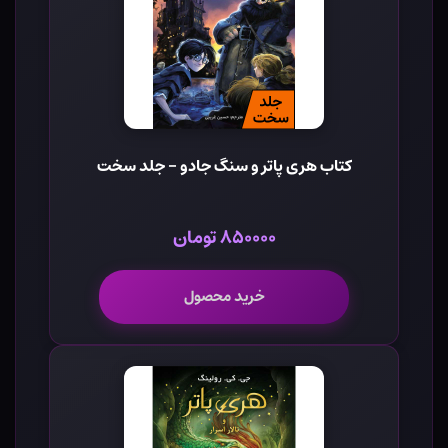
کتاب هری پاتر و سنگ جادو - جلد سخت
۸۵۰۰۰۰ تومان
خرید محصول