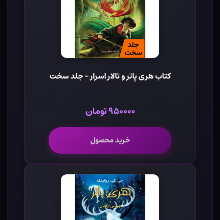
کتاب هری پاتر و تالار اسرار - جلد سخت
۹۵۰۰۰۰ تومان
خرید محصول