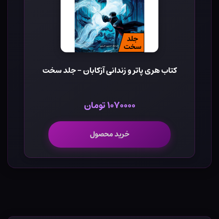
کتاب هری پاتر و زندانی آزکابان - جلد سخت
۱۰۷۰۰۰۰ تومان
خرید محصول