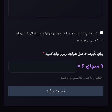
ذخیره نام، ایمیل و وبسایت من در مرورگر برای زمانی که دوباره
دیدگاهی می‌نویسم.
برای تأیید، حاصل عبارت زیر را وارد کنید
*
۹ منهای ۶ =
(جواب را با عدد انگلیسی وارد کنید)