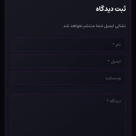
ثبت دیدگاه
نشانی ایمیل شما منتشر نخواهد شد.
نام
*
ایمیل
*
وب‌سایت
*
دیدگاه
*