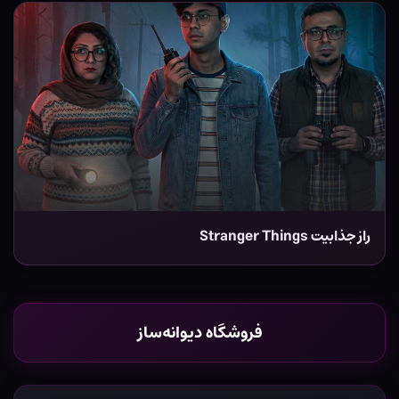
راز جذابیت Stranger Things
فروشگاه دیوانه‌ساز