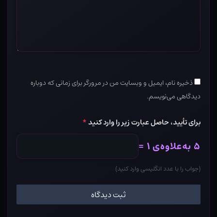
ذخیره نام، ایمیل و وبسایت من در مرورگر برای زمانی که دوباره
دیدگاهی می‌نویسم.
برای تأیید، حاصل عبارت زیر را وارد کنید
*
۵ به‌علاوه‌ی ۱ =
(جواب را با عدد انگلیسی وارد کنید)