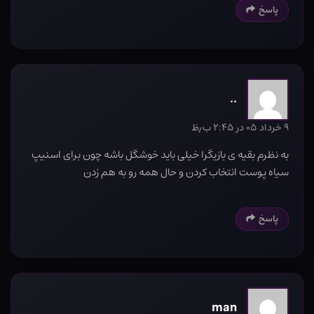
پاسخ
..
۹ خرداد ۰۵ در ۲:۴۵ ب٫ظ
به نظرم بقیه ی بازیگرا خیلی باید خوشگل باشه چون برای اسنیپ
سیاه پوست انتخاب کردن و حال همه رو به هم زدن
پاسخ
man