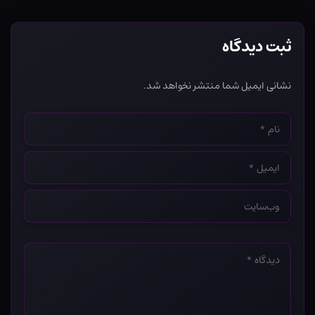
ثبت دیدگاه
نشانی ایمیل شما منتشر نخواهد شد.
نام
*
ایمیل
*
وب‌سایت
*
دیدگاه
*