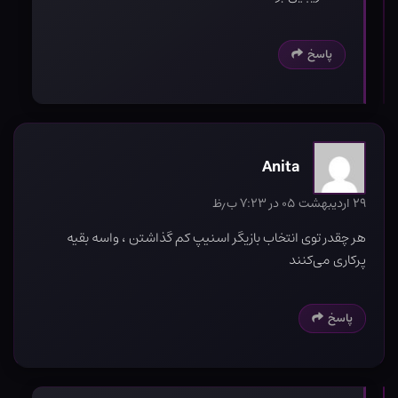
پاسخ
Anita
۲۹ اردیبهشت ۰۵ در ۷:۲۳ ب٫ظ
هر چقدر توی انتخاب بازیگر اسنیپ کم گذاشتن ، واسه بقیه
پرکاری می‌کنند
پاسخ