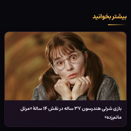
بیشتر بخوانید
بازی شرلی هندرسون ۳۷ ساله در نقش ۱۴ سالهٔ «مرتل
ماتم‌زده»