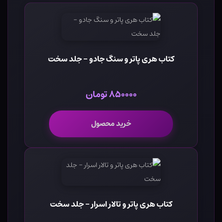
کتاب هری پاتر و سنگ جادو - جلد سخت
۸۵۰۰۰۰ تومان
خرید محصول
کتاب هری پاتر و تالار اسرار - جلد سخت