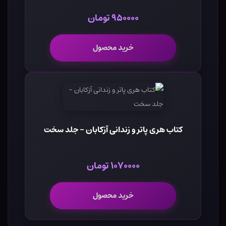
۹۵۰۰۰۰ تومان
خرید محصول
کتاب هری پاتر و زندانی آزکابان - جلد سخت
۱۰۷۰۰۰۰ تومان
خرید محصول