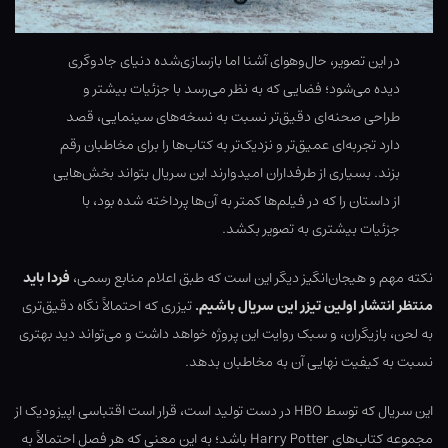
در این تصویر، حال‌وهوای آشنا اما بازسازی‌شده دنیای جادوگری
دیده می‌شود؛ فضایی که به نظر می‌رسد با جزئیات بیشتر و
طراحی صحنه‌ای دقیق‌تر نسبت به نسخه‌های سینمایی، قصد
دارد تجربه‌ای عمیق‌تر و نزدیک‌تر به کتاب‌ها را برای مخاطبان رقم
بزند. بسیاری از طرفداران امیدوارند این سریال بتواند بخش‌هایی
از داستان را که در فیلم‌ها کمتر به آن‌ها پرداخته شده بود، با
جزئیات بیشتری به تصویر بکشد.
نکته مهم و هیجان‌انگیز دیگر این است که طبق اعلام منابع رسمی،
فردا باید
منتظر انتشار اولین تیزر این سریال باشیم.
تیزری که احتمالاً نگاه دقیق‌تری
به لحن، بازیگران، و سبک روایت این پروژه خواهد داشت و می‌تواند دید بهتری
نسبت به کیفیت نهایی آن به مخاطبان بدهد.
این سریال که توسط HBO در دست تولید است، قرار است اقتباسی اپیزودیک از
مجموعه کتاب‌های Harry Potter باشد؛ به این معنی که هر فصل احتمالاً به