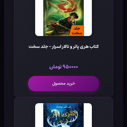
کتاب هری پاتر و تالار اسرار - جلد سخت
۹۵۰۰۰۰ تومان
خرید محصول