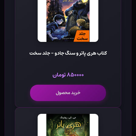
کتاب هری پاتر و سنگ جادو - جلد سخت
۸۵۰۰۰۰ تومان
خرید محصول