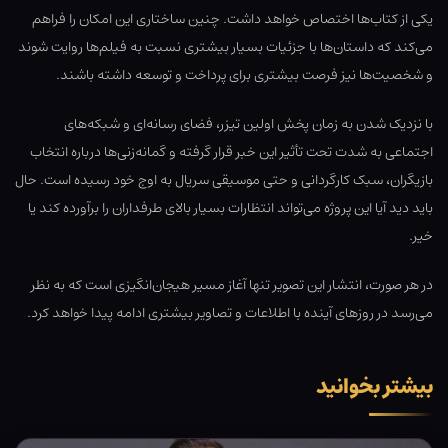
یکی از کتاب‌ها اختصاص خواهد داشت. چنین ساختاری این امکان را فراهم
می‌کند که داستان‌ها با جزئیات بسیار بیشتری نسبت به فیلم‌ها روایت شوند
و شخصیت‌ها نیز فرصت بیشتری برای پرداخت و توسعه داشته باشند.
با نزدیک شدن به زمان پخش اولین تیزر، فضای رسانه‌ای و شبکه‌های
اجتماعی به شدت تحت تأثیر این خبر قرار گرفته و گمانه‌زنی‌ها درباره انتخاب
بازیگران، سبک کارگردانی و حتی موسیقی سریال به اوج خود رسیده است. حال
باید دید آیا این پروژه می‌تواند انتظارات بسیار بالای طرفداران را برآورده کند یا
خیر.
در هر صورت، انتشار این تصویر تنها آغاز مسیر هیجان‌انگیزی است که به نظر
می‌رسد در روزهای آینده با اطلاعات و تصاویر بیشتری ادامه پیدا خواهد کرد.
بیشتر بخوانید