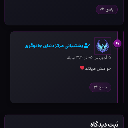
پاسخ
پشتیبانی مرکز دنیای جادوگری
۵ فروردین ۰۵ در ۳:۱۴ ب٫ظ
خواهش میکنم
پاسخ
ثبت دیدگاه