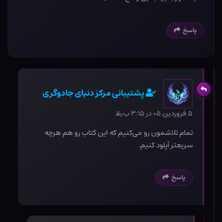
پاسخ
پشتیبانی مرکز دنیای جادوگری
۵ فروردین ۰۵ در ۳:۱۵ ب٫ظ
تمام تلاشمون رو می‌کنیم که این کتاب رو هم هرچه
سریعتر آپلود کنیم.
پاسخ