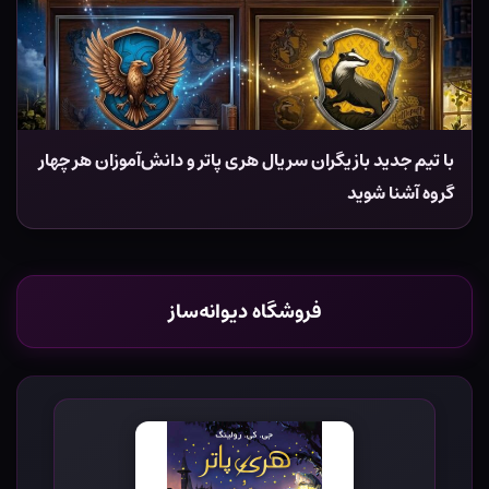
با تیم جدید بازیگران سریال هری پاتر و دانش‌آموزان هر چهار
گروه آشنا شوید
فروشگاه دیوانه‌ساز