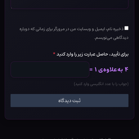
ذخیره نام، ایمیل و وبسایت من در مرورگر برای زمانی که دوباره
دیدگاهی می‌نویسم.
برای تأیید، حاصل عبارت زیر را وارد کنید
*
۴ به‌علاوه‌ی ۱ =
(جواب را با عدد انگلیسی وارد کنید)