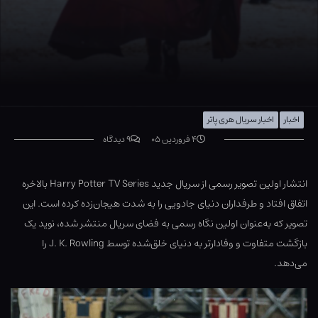
اخبار
اخبار سریال هری پاتر
۴ فروردین ۰۵
۹ دیدگاه
انتشار اولین تصویر رسمی از سریال جدید Harry Potter TV Series بالاخره
اتفاق افتاد و طرفداران دنیای جادویی را به شدت هیجان‌زده کرده است. این
تصویر که به‌عنوان اولین نگاه رسمی به فضای سریال منتشر شده، نوید یک
بازگشت متفاوت و وفادارتر به دنیای خلق‌شده توسط J. K. Rowling را
می‌دهد.