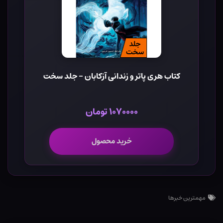
کتاب هری پاتر و زندانی آزکابان - جلد سخت
۱۰۷۰۰۰۰ تومان
خرید محصول
مهمترین خبرها