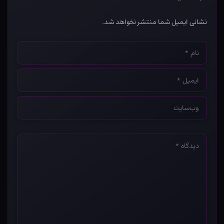
نشانی ایمیل شما منتشر نخواهد شد.
نام
*
ایمیل
*
وب‌سایت
*
دیدگاه
*