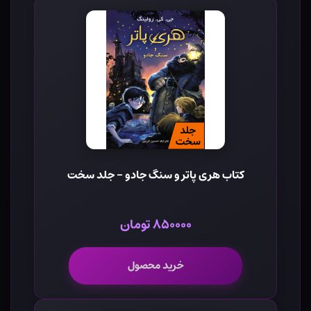
کتاب هری پاتر و سنگ جادو - جلد سخت
۸۵۰۰۰۰ تومان
خرید محصول