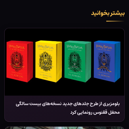
بیشتر بخوانید
بلومزبری از طرح جلدهای جدید نسخه‌های بیست سالگی
محفل ققنوس رونمایی کرد