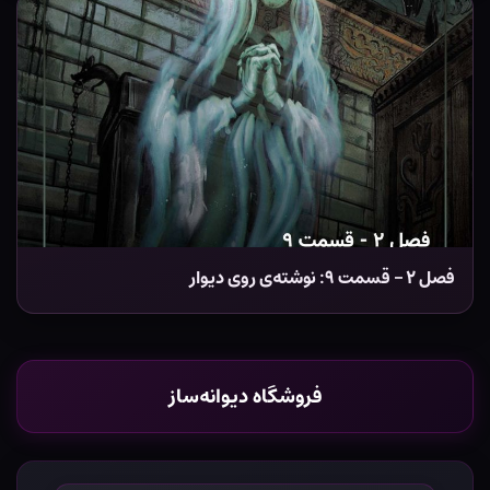
فصل ۲ – قسمت ۹: نوشته‌ی روی دیوار
فروشگاه دیوانه‌ساز