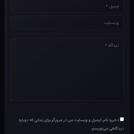
ایمیل
*
وب‌سایت
*
دیدگاه
*
ذخیره نام، ایمیل و وبسایت من در مرورگر برای زمانی که دوباره
دیدگاهی می‌نویسم.