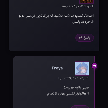
۴ مرداد ۰۲ در ۱۰:۰۸ ب٫ظ
احتمالا کسیو نداشته باشیم که بزرگ‌ترین ترسش لولو
خرخره ها باشن .
پاسخ
Freya
۴ مرداد ۰۲ در ۱۱:۱۹ ب٫ظ
خیلی بازیه خوبیه:)
از هاگوارتز لگسی بهتره از نظرم