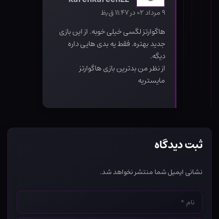
۹ مرداد ۰۲ در ۱۱:۴۷ ق٫ظ
هاگوارتز لگسی خیلی خوبه. از این بازی
جدید بهتره. فقط یه بدی هایی داره
دیگه.
از نظر من بدترین بازی هاگوارتز
مایستریه
ثبت دیدگاه
نشانی ایمیل شما منتشر نخواهد شد.
نام
*