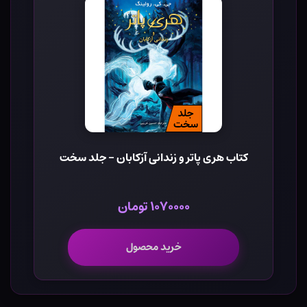
کتاب هری پاتر و زندانی آزکابان - جلد سخت
۱۰۷۰۰۰۰ تومان
خرید محصول