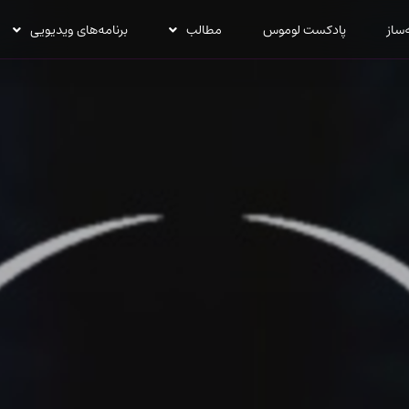
‌ساز
پادکست لوموس
مطالب
برنامه‌های ویدیویی