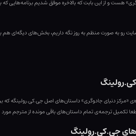
گری» هست و از این بابت که بالاخره موفق شدیم برنامه‌هایی که ب
ایت رو به صورت منظم به روز نگه داریم، بخش‌های دیگه‌ای هم به
کی.رولینگ
‌ی «مرکز دنیای جادوگری» داستان‌های اصل جی.کی.رولینگه که برا
طعا تکمیل ترجمه‌ی تمام داستان‌های باقی مونده از مترجم مورد 
های جی.کی.رولینگ