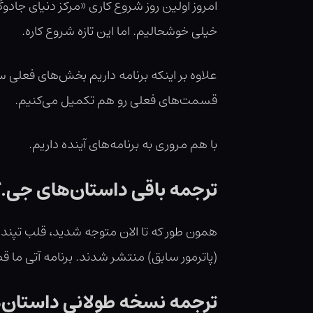
امروز اولین روز شروع کاری «مرکز دنیای جادو
خیلی خوشحالیم. اما این تازه شروع کاره.
علاوه بر اینکه برنامه داریم بخش‌های فعلی س
قسمت‌های فعلی رو هم تکمیل می‌کنیم.
با هم مروری به برنامه‌های آینده داریم.
ترجمه باقی داستان‌های جی.
همون طور که تا الان متوجه شدید، قلب تپنده
(پاترمور سابق) منتشر شدند. برنامه آتی ما ق
ترجمه نسخه طولانی داستان‌