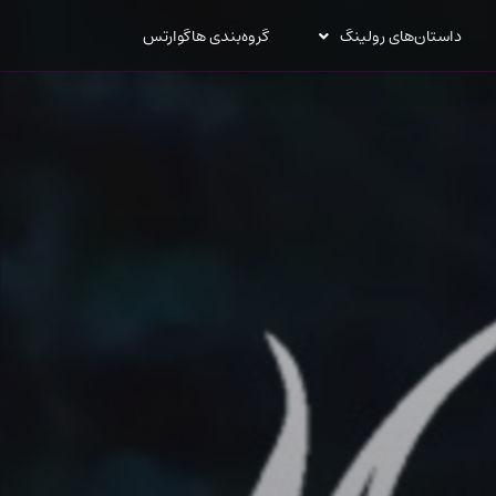
داستان‌های رولینگ
گروه‌بندی هاگوارتس