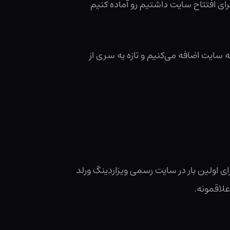
رای افتتاح سایت داشتیم رو آماده کنیم
 سایت اضافه می‌کنیم و تازه یه سری از
ی اولین بار در سایت رسمی ویزاردینگ ورلد
علاقمونه.