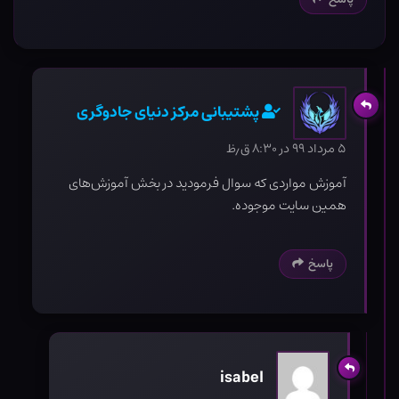
پشتیبانی مرکز دنیای جادوگری
۵ مرداد ۹۹ در ۸:۳۰ ق٫ظ
آموزش مواردی که سوال فرمودید در بخش آموزش‌های
همین سایت موجوده.
پاسخ
isabel