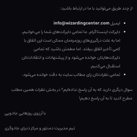
از چند طریق می‌توانید با ما در ارتباط باشید:
ایمیل
info@wizardingcenter.com
دایرکت اینستاگرام. ما تمامی دایرکت‌های شما را می‌خوانیم،
اما به علت درگیری‌های روزمره‌مان ممکن است این اتفاق با
کمی تأخیر اتفاق بیفتد. اما مطمئن باشید که تمامی
دایرکت‌هایتان خوانده می‌شود و از پیشنهادات و انتقادات‌تان
استقبال می‌کنیم.
تمامی نظرات‌تان پای مطالب سایت به دقت خوانده می‌شود.
سوال دیگری دارید که به آن پاسخ نداده‌ایم؟ در بخش نظرات همین مطلب
مطرح کنید تا به آن پاسخ دهیم!
با آرزوی روزهایی جادویی
تیم مدیریت دمنتور و مرکز دنیای جادوگری