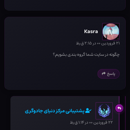
Kasra
۲۱ فروردین ۰۰ در ۲:۱۵ ق٫ظ
چگونه در سایت شما گروه بندی بشویم؟
پاسخ
پشتیبانی مرکز دنیای جادوگری
۲۲ فروردین ۰۰ در ۱:۱۴ ق٫ظ