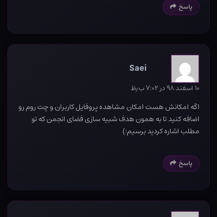
پاسخ
Saei
۱۰ اسفند ۹۸ در ۷:۰۲ ب٫ظ
اگه امکانش هست امکان مشاهده پروفایل کاربران و چت روم رو
اضافه کنید تا به همون هدف شبیه سازی فضای انجمن که تو
مطلب اشاره کردید برسیم:)
پاسخ