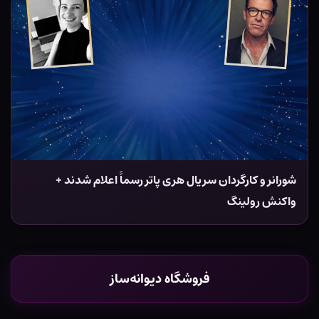
شورانر و کارگردان سریال هری پاتر رسماً اعلام شدند +
واکنش رولینگ
فروشگاه دیوانه‌ساز