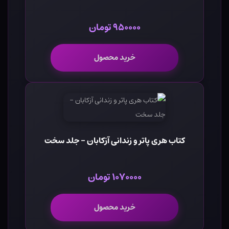
۹۵۰۰۰۰ تومان
خرید محصول
کتاب هری پاتر و زندانی آزکابان - جلد سخت
۱۰۷۰۰۰۰ تومان
خرید محصول