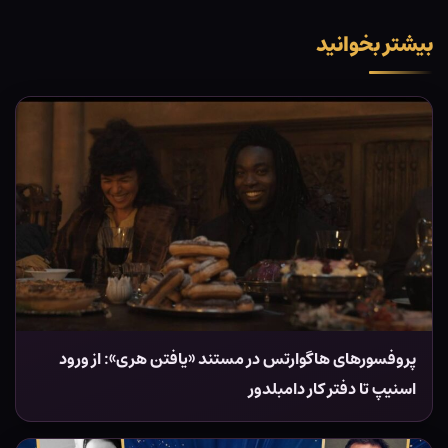
بیشتر بخوانید
پروفسورهای هاگوارتس در مستند «یافتن هری»: از ورود
اسنیپ تا دفتر کار دامبلدور