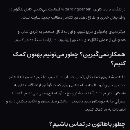
در تلگرام با نام کاربری
wizardingcenter
فعالیت می‌کنیم. کانال تلگرام در
واقع پرتال خبری و اطلاع‌دهنده‌ی انتشار مطالب جدید سایت است.
مرکز دنیای جادوگری در یوتیوب و آپارات کانال منحصر به فردی ندارد و
همچنان از همان کانال‌های دمنتور (
یوتیوب
–
آپارات
) استفاده می‌کنیم.
همکار نمی‌گیرین؟ چطور می‌تونیم بهتون کمک
کنیم؟
ما همیشه روی کمک کاربرانمان حساب می‌کنیم، اما تیم دمنتور فعلا عضو
جدیدی نمی‌پذیرد. البته برنامه‌هایی برای کمک گرفتن از علاقه‌مندان به
همکاری داریم که در آینده بیشتر راجع به آن اطلاع‌رسانی می‌کنیم. فعلا با
معرفی ما به دوستان هری پاتری‌تان، بازنشر مطالبمان و ارائه‌ی پیشنهادات و
انتقادات به ما کمک کنید.
چطور باهاتون در تماس باشیم؟