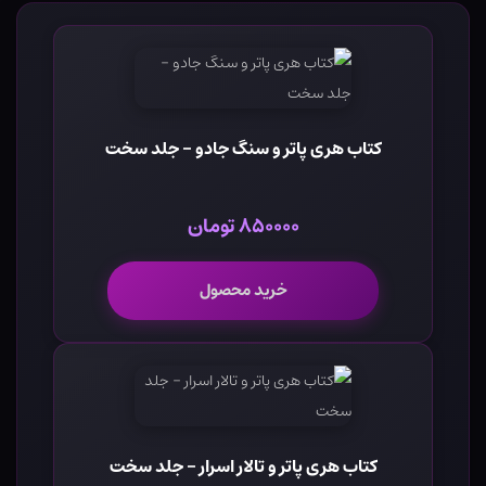
کتاب هری پاتر و سنگ جادو - جلد سخت
۸۵۰۰۰۰ تومان
خرید محصول
کتاب هری پاتر و تالار اسرار - جلد سخت