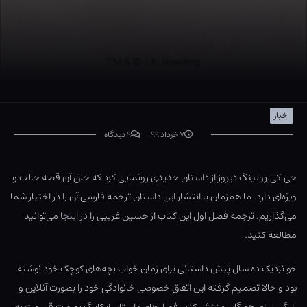
اخبار
۷ خرداد ۹۹
۹ دیدگاه
جی.کی.رولینگ دیروز از داستان جدیدی رونمایی کرد که خلق آن قصه جالب و
ویژه‌ای دارد. ما همزمان با انتشار این داستان ترجمه فارسی آن را در اختیار شما
می‌گذاریم. ترجمه فصل اول این کتاب از حسین غریبی را
در اینجا
می‌توانید
مطالعه کنید.
جو نزدیک ده سال پیش داستانی برای زمان خواب بچه‌های کوچک خود نوشته
بود و حالا تصمیم گرفته این اتفاق خصوصی خانوادگی خود را بصورت آنلاین و