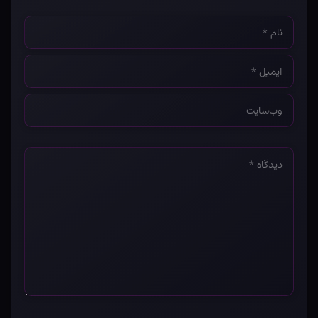
نام
*
ایمیل
*
وب‌سایت
*
دیدگاه
*