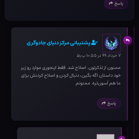
پاسخ
پشتیبانی مرکز دنیای جادوگری
۷ خرداد ۹۹ در ۱۰:۵۵ ب٫ظ
ممنون از تذکرتون. اصلاح شد. فقط اینجوری موارد رو زیر
خود داستان اگه بگین، دنبال کردن و اصلاح کردنش برای
ما هم آسون‌تره. ممنونم
پاسخ