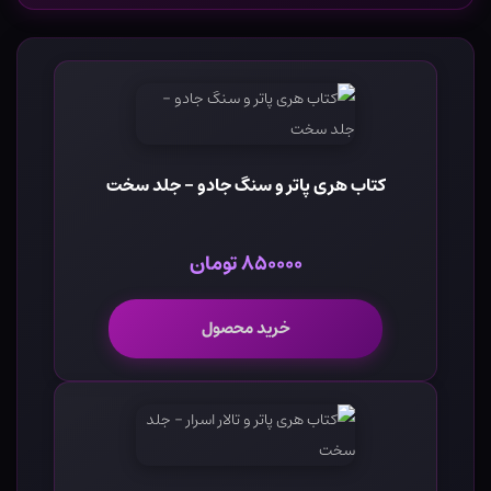
کتاب هری پاتر و سنگ جادو - جلد سخت
۸۵۰۰۰۰ تومان
خرید محصول