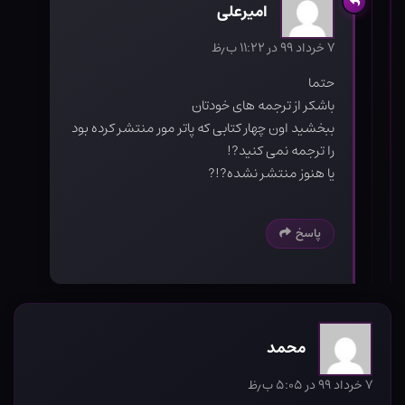
امیرعلی
۷ خرداد ۹۹ در ۱۱:۲۲ ب٫ظ
حتما
باشکر از ترجمه های خودتان
ببخشید اون چهار کتابی که پاتر مور منتشر کرده بود
را ترجمه نمی کنید?!
یا هنوز منتشر نشده?!?
پاسخ
محمد
۷ خرداد ۹۹ در ۵:۰۵ ب٫ظ