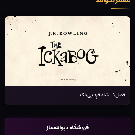
بیشتر بخوانید
فصل ۱ – شاه فرِد بی‌باک
فروشگاه دیوانه‌ساز