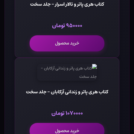
کتاب هری پاتر و تالار اسرار - جلد سخت
۹۵۰۰۰۰ تومان
خرید محصول
کتاب هری پاتر و زندانی آزکابان - جلد سخت
۱۰۷۰۰۰۰ تومان
خرید محصول