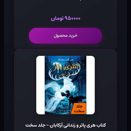
۹۵۰۰۰۰ تومان
خرید محصول
کتاب هری پاتر و زندانی آزکابان - جلد سخت