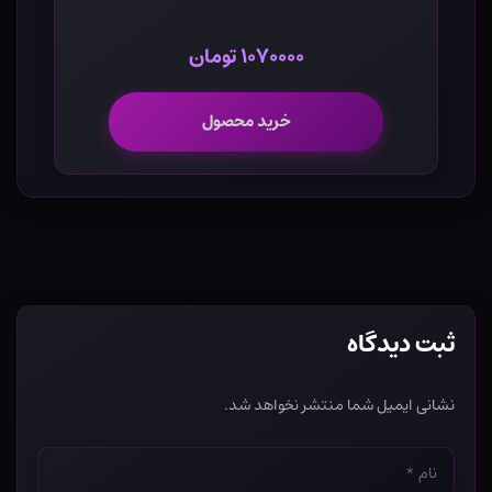
۱۰۷۰۰۰۰ تومان
خرید محصول
ثبت دیدگاه
نشانی ایمیل شما منتشر نخواهد شد.
نام
*