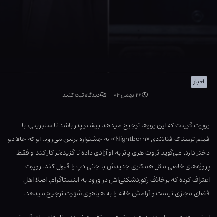
اخبار
۲۶ بهمن ۰۴
دیدگاه ثبت کنید
روپرت گرینت که این روزها ترجیح میدهد بیشتر پدر باشد تا سلبریتی، با
فیلم ترسناک فنلاندی «Nightborn» به جشنواره برلین می‌رود. او که حالا دو
دختر دارد، می‌گوید ثروت هری پاتر به او آزادی داده تا گزیده‌تر کار کند و فقط
پروژه‌های خاصی مثل همکاری جدیدش با جانی دپ را قبول کند. روپرت
اعتراف کرده که برخلاف رکوردشکنی‌اش در ورود به اینستاگرام، اصلا اهل
فضای مجازی نیست و آرامش خانه را به هیاهوی شهرت ترجیح میدهد.