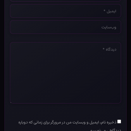
ایمیل
*
وب‌سایت
*
دیدگاه
*
ذخیره نام، ایمیل و وبسایت من در مرورگر برای زمانی که دوباره
دیدگاهی می‌نویسم.