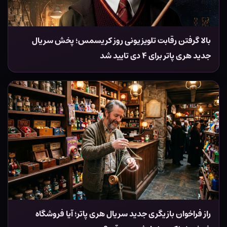
بالا گرفتن رقابت تلویزیونی روز کریسمس؛ پخش سریال
جدید هری پاتر برای ۴ دی تایید شد
راز فراخوان بازیگری جدید سریال هری پاتر؛ آیا فروشگاه