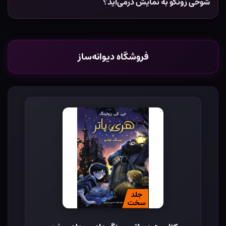
شوخی زونکو به نمایش درمی‌آید؟
فروشگاه دیوانه‌ساز