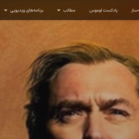
‌ساز
پادکست لوموس
مطالب
برنامه‌های ویدیویی