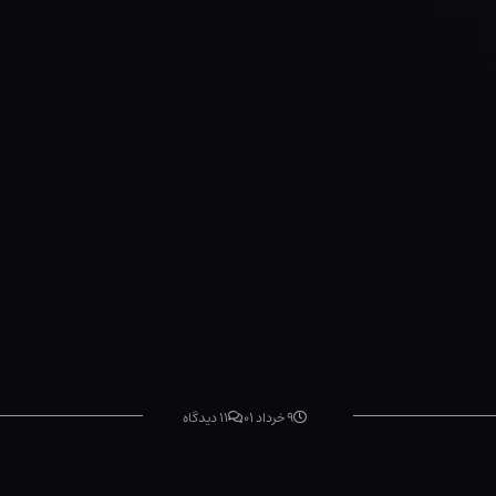
۹ خرداد ۰۱
۱۱ دیدگاه