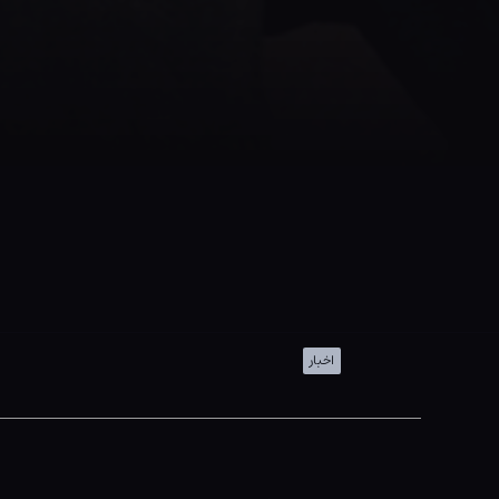
اخبار