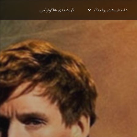
داستان‌های رولینگ
گروه‌بندی هاگوارتس