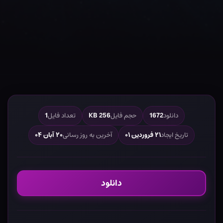
دانلود
1672
حجم فایل
256 KB
تعداد فایل
1
تاریخ ایجاد
۲۱ فروردین ۰۱
آخرین به روز رسانی
۲۰ آبان ۰۴
دانلود