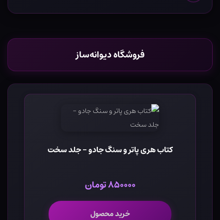
فروشگاه دیوانه‌ساز
کتاب هری پاتر و سنگ جادو - جلد سخت
۸۵۰۰۰۰ تومان
خرید محصول