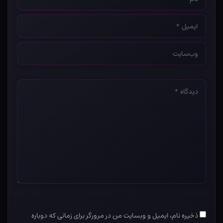
*
ایمیل
*
وب‌سایت
*
دیدگاه
*
ذخیره نام، ایمیل و وبسایت من در مرورگر برای زمانی که دوباره