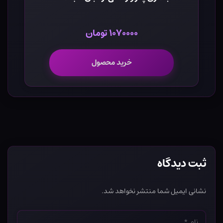
۱۰۷۰۰۰۰ تومان
خرید محصول
ثبت دیدگاه
نشانی ایمیل شما منتشر نخواهد شد.
نام