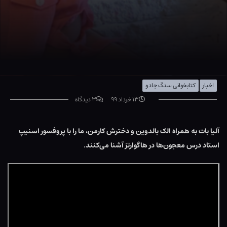
اخبار
کتابخوانی سنگ جادو
۱۳ خرداد ۹۹
۳ دیدگاه
آلیا بات به همراه الک بالدوین و دخترش کارمن، ما را با پروفسور اسنیپ
استاد درس معجون‌ها در هاگوارتز آشنا می‌کنند.