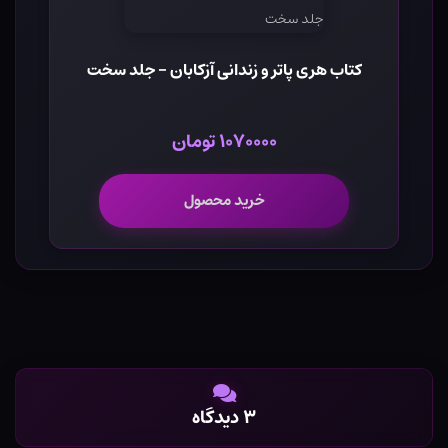
کتاب هری پاتر و زندانی آزکابان - جلد سخت
۱۰۷۰۰۰۰ تومان
خرید محصول
۳ دیدگاه