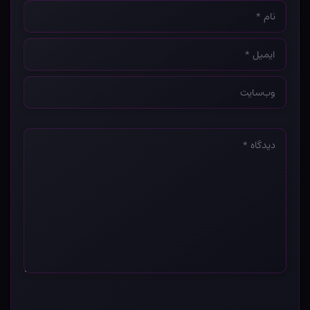
نام
*
ایمیل
*
وب‌سایت
*
دیدگاه
*