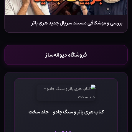
بررسی و موشکافی مستند سریال جدید هری پاتر
فروشگاه دیوانه‌ساز
کتاب هری پاتر و سنگ جادو - جلد سخت