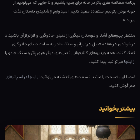
برنامه مطالعه هری پاتر در خانه برای بقیه باشیم و تا جایی که می‌تونیم از
خونه بودن بتونیم استفاده مفید کنیم. امیدوارم از شنیدن داستان لذت
ببرید.»
منتظر چهره‌های آشنا و دوستان دیگری از دنیای جادوگری و فراتر از آن باشید تا
در خواندن هر هفده فصل هری پاتر و سنگ جادو به سایت دنیای جادوگری
کمک کنند. همه ویدیوهای کتابخوانی فصل‌های دیگر هری پاتر و سنگ جادو را
از اینجا
می‌توانید پیدا کنید.
ضمنا این قسمت را مانند قسمت‌های گذشته می‌توانید
از اینجا در اسپاتیفای
هم گوش کنید.
بیشتر بخوانید