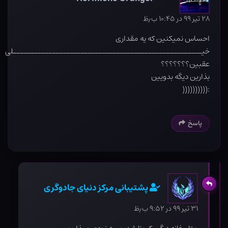
۲۸ تیر ۹۹ در ۱۰:۴۵ ب٫ظ
احساس نمیکنین که یه مقداری
خیـــــــــــــــــــــــــــــــــــــــــــــــــــــلی
عقبین؟؟؟؟؟؟؟
بذارین دیگه بدویین
:((((((((((
پاسخ
پشتیبانی مرکز دنیای جادوگری
۳۱ تیر ۹۹ در ۹:۵۲ ب٫ظ