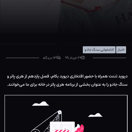
اخبار
کتابخوانی سنگ جادو
۲۹ خرداد ۹۹
۱۳ دیدگاه
دیوید تننت همراه با حضور افتخاری دیوید بکام، فصل یازدهم از هری پاتر و
سنگ جادو را به عنوان بخشی از برنامه هری پاتر در خانه برای ما می‌خوانند.