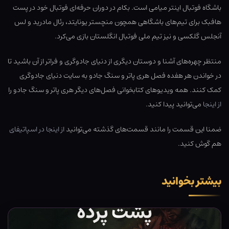
باشگاه فوتبال اینتر میامی است. بکام در دوران حرفه‌ای فوتبال خود در پست
هافبک برای تیم‌های باشگاهی همچون منچستر یونایتد، رئال مادريد و لس
آنجلس گلكسی و نیز تیم ملی فوتبال انگلستان بازی می‌کرد.
منتظر چهره‌های آشنا و دوستان دیگری از دنیای جادوگری و فراتر از آن باشید تا
در خواندن هر هفده فصل هری پاتر و سنگ جادو به سایت دنیای جادوگری
کمک کنند. همه ویدیوهای کتابخوانی فصل‌های دیگر هری پاتر و سنگ جادو را
از اینجا
می‌توانید پیدا کنید.
ضمنا این قسمت را مانند قسمت‌های گذشته می‌توانید
از اینجا در اسپاتیفای
هم گوش کنید.
بیشتر بخوانید