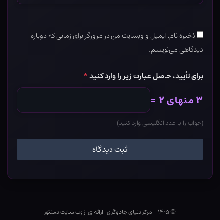
ذخیره نام، ایمیل و وبسایت من در مرورگر برای زمانی که دوباره
دیدگاهی می‌نویسم.
برای تأیید، حاصل عبارت زیر را وارد کنید
*
۳ منهای ۲ =
(جواب را با عدد انگلیسی وارد کنید)
© ۱۴۰۵ - مرکز دنیای جادوگری
|
ارائه‌ای از وب ‌سایت دمنتور