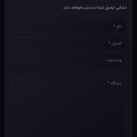
نشانی ایمیل شما منتشر نخواهد شد.
نام
*
ایمیل
*
وب‌سایت
*
دیدگاه
*