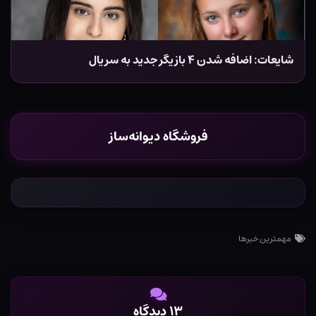
شایعات: اضافه شدن ۴ بازیگر جدید به سریال
فروشگاه دیوانه‌ساز
مهمترین خبرها
۱۳ دیدگاه