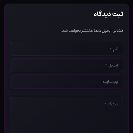
ثبت دیدگاه
نشانی ایمیل شما منتشر نخواهد شد.
نام
*
ایمیل
*
وب‌سایت
*
دیدگاه
*