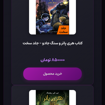
کتاب هری پاتر و سنگ جادو - جلد سخت
۸۵۰۰۰۰ تومان
خرید محصول