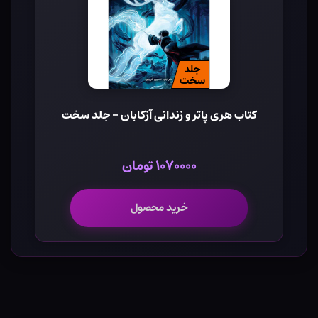
کتاب هری پاتر و زندانی آزکابان - جلد سخت
۱۰۷۰۰۰۰ تومان
خرید محصول