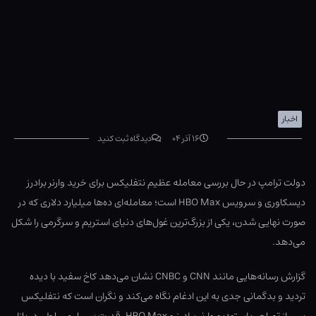
اخبار
۱۶ آذر ۰۴
دیدگاه ثبت کنید
دولت ترامپ در حال بررسی معامله عظیم نتفلیکس برای خرید وارنر برادرز
دیسکاوری و سرویس HBO Max است؛ معامله‌ای ده‌ها میلیارد دلاری که در
صورت نهایی شدن، یکی از بزرگ‌ترین غول‌های دنیای استریم و سرگرمی را شکل
می‌دهد.
گزارش رسانه‌هایی مانند CNN و CNBC نشان می‌دهد کاخ سفید با دیده
تردید و بدگمانی جدی به این ادغام نگاه می‌کند و نگران است که نتفلیکس