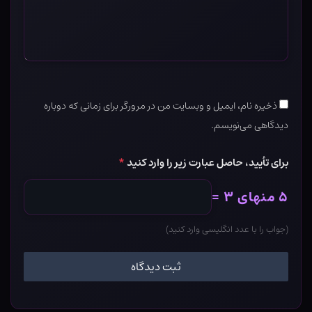
ذخیره نام، ایمیل و وبسایت من در مرورگر برای زمانی که دوباره
دیدگاهی می‌نویسم.
برای تأیید، حاصل عبارت زیر را وارد کنید
*
۵ منهای ۳ =
(جواب را با عدد انگلیسی وارد کنید)