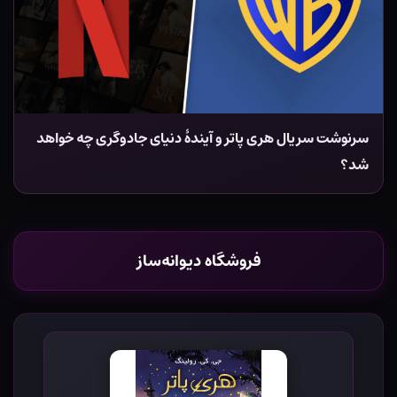
سرنوشت سریال هری پاتر و آیندهٔ دنیای جادوگری چه خواهد
شد؟
فروشگاه دیوانه‌ساز