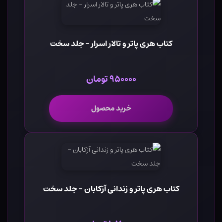
کتاب هری پاتر و تالار اسرار - جلد سخت
۹۵۰۰۰۰ تومان
خرید محصول
کتاب هری پاتر و زندانی آزکابان - جلد سخت