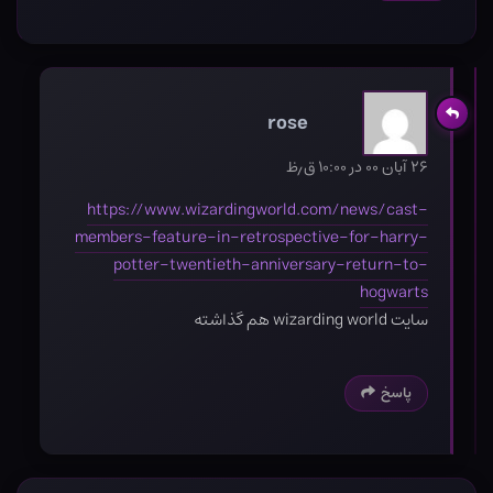
rose
۲۶ آبان ۰۰ در ۱۰:۰۰ ق٫ظ
https://www.wizardingworld.com/news/cast-
members-feature-in-retrospective-for-harry-
potter-twentieth-anniversary-return-to-
hogwarts
سایت wizarding world هم گذاشته
پاسخ