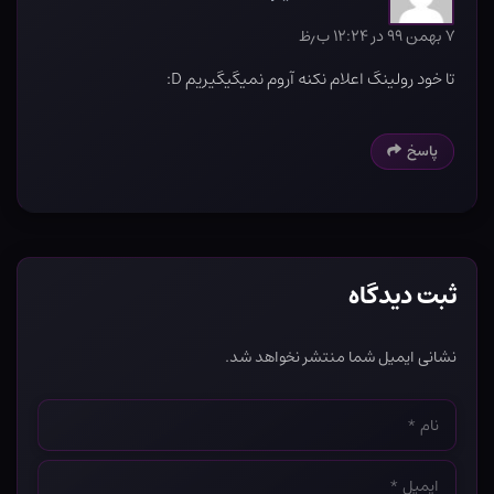
۷ بهمن ۹۹ در ۱۲:۲۴ ب٫ظ
تا خود رولینگ اعلام نکنه آروم نمیگیگیریم D:
پاسخ
ثبت دیدگاه
نشانی ایمیل شما منتشر نخواهد شد.
نام
*
ایمیل