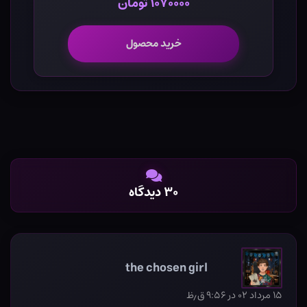
۱۰۷۰۰۰۰ تومان
خرید محصول
۳۰ دیدگاه
the chosen girl
۱۵ مرداد ۰۲ در ۹:۵۶ ق٫ظ