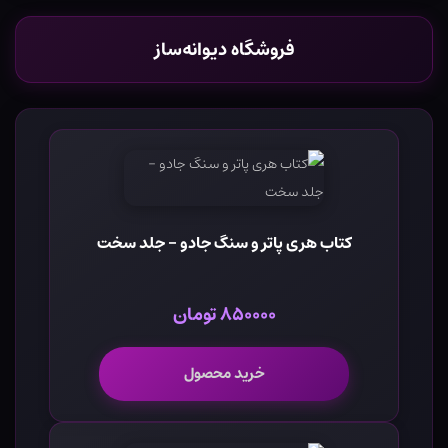
فروشگاه دیوانه‌ساز
کتاب هری پاتر و سنگ جادو - جلد سخت
۸۵۰۰۰۰ تومان
خرید محصول