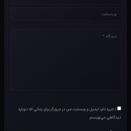
*
وب‌سایت
*
دیدگاه
*
ذخیره نام، ایمیل و وبسایت من در مرورگر برای زمانی که دوباره
دیدگاهی می‌نویسم.