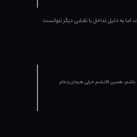
 اما به دلیل تداخل با نقشی دیگر نتوانست
ش باشم، همین الانشم خیلی هیجان‌زده‌ام