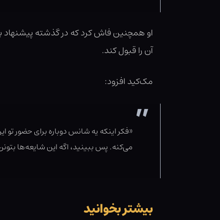
او همچنین فاش کرد که در گذشته پیشنهاد باز
آن را قبول کند.
مک‌کید افزود:
«فکر اینکه یه شانس دوباره برای حضور تو ا
می‌کنه. پس ببینید، اگه این شایعه‌ها بتو
بیشتر بخوانید