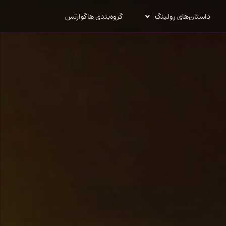
داستان‌های رولینگ
گروه‌بندی هاگوارتس