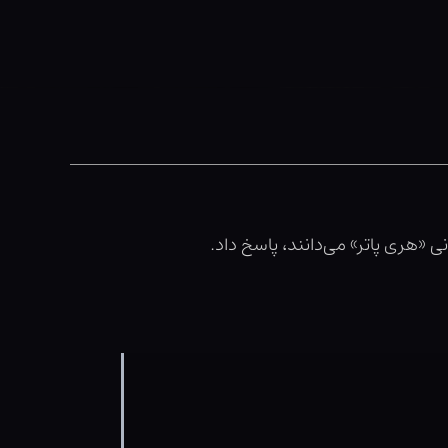
نی «هری پاتر» می‌دانند، پاسخ داد.