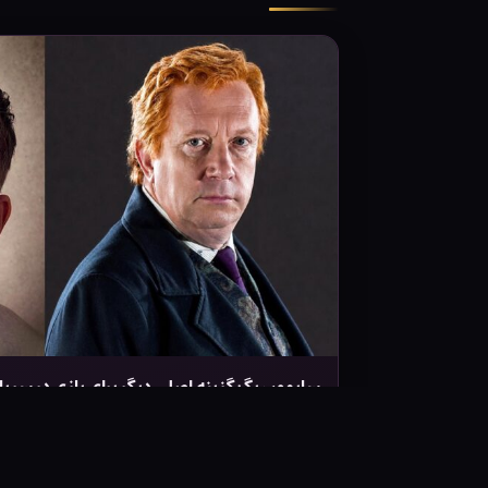
سایمون پگ گزینه اصلی دیگر برای بازی در سریا