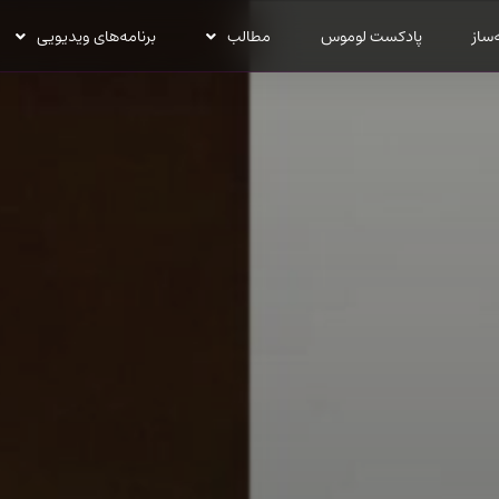
‌ساز
پادکست لوموس
مطالب
برنامه‌های ویدیویی